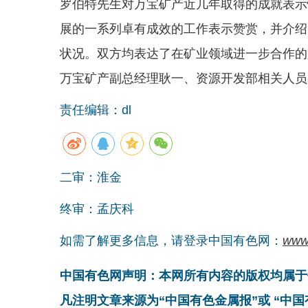
罗伯特先生对万宝矿产近几年取得的成就表示
展的一系列卓有成效的工作表示赞赏，并介绍
状况。双方均表达了在矿业领域进一步合作的
万宝矿产副总经理耿一、资源开发部相关人员
责任编辑：dl
二审：淮金
终审：孟庆科
如需了解更多信息，请登录中国有色网：
www
中国有色网声明：本网所有内容的版权均属于
凡注明文章来源为“中国有色金属报”或 “中