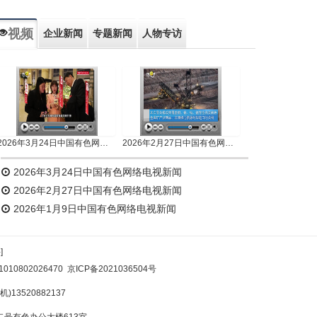
视频
企业新闻
专题新闻
人物专访
2026年3月24日中国有色网络电视新闻
2026年2月27日中国有色网络电视新闻
2026年3月24日中国有色网络电视新闻
2026年2月27日中国有色网络电视新闻
2026年1月9日中国有色网络电视新闻
]
10802026470
京ICP备2021036504号
)13520882137
号有色办公大楼613室