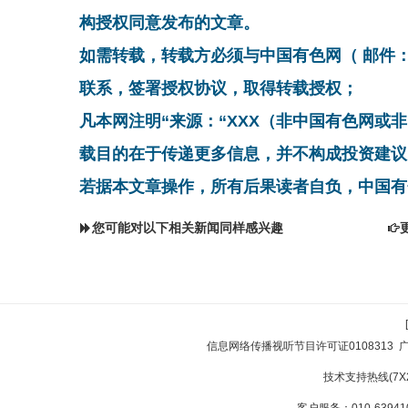
构授权同意发布的文章。
如需转载，转载方必须与中国有色网（ 邮件：cnmn@
联系，签署授权协议，取得转载授权；
凡本网注明“来源：“XXX（非中国有色网或
载目的在于传递更多信息，并不构成投资建议
若据本文章操作，所有后果读者自负，中国有
您可能对以下相关新闻同样感兴趣
信息网络传播视听节目许可证0108313
技术支持热线(7X24
客户服务：010-639410