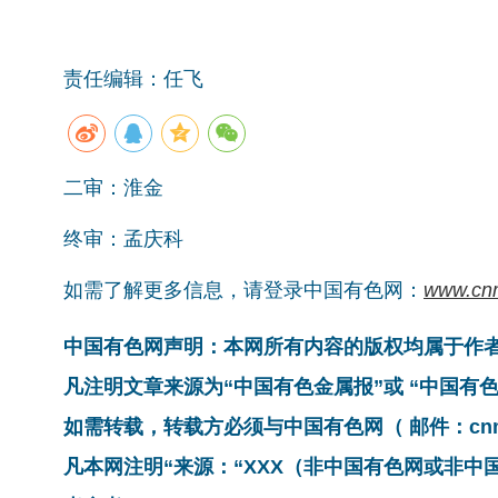
责任编辑：任飞
二审：淮金
终审：孟庆科
如需了解更多信息，请登录中国有色网：
www.cn
中国有色网声明：本网所有内容的版权均属于作
凡注明文章来源为“中国有色金属报”或 “中国
如需转载，转载方必须与中国有色网（ 邮件：cnmn@
凡本网注明“来源：“XXX（非中国有色网或非