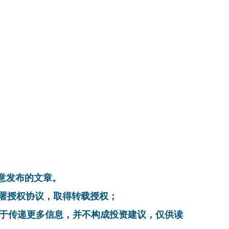
同意发布的文章。
系，签署授权协议，取得转载授权；
在于传递更多信息，并不构成投资建议，仅供读