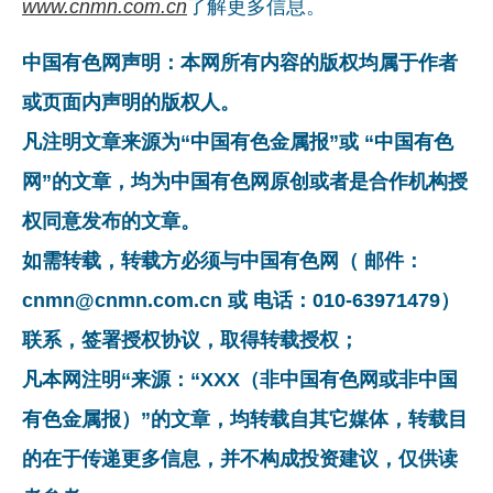
www.cnmn.com.cn
了解更多信息。
中国有色网声明：本网所有内容的版权均属于作者
或页面内声明的版权人。
凡注明文章来源为“中国有色金属报”或 “中国有色
网”的文章，均为中国有色网原创或者是合作机构授
权同意发布的文章。
如需转载，转载方必须与中国有色网（ 邮件：
cnmn@cnmn.com.cn 或 电话：010-63971479）
联系，签署授权协议，取得转载授权；
凡本网注明“来源：“XXX（非中国有色网或非中国
有色金属报）”的文章，均转载自其它媒体，转载目
的在于传递更多信息，并不构成投资建议，仅供读