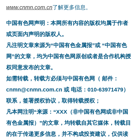
www.cnmn.com.cn
了解更多信息。
中国有色网声明：本网所有内容的版权均属于作者
或页面内声明的版权人。
凡注明文章来源为“中国有色金属报”或 “中国有色
网”的文章，均为中国有色网原创或者是合作机构授
权同意发布的文章。
如需转载，转载方必须与中国有色网（ 邮件：
cnmn@cnmn.com.cn 或 电话：010-63971479）
联系，签署授权协议，取得转载授权；
凡本网注明“来源：“XXX（非中国有色网或非中国
有色金属报）”的文章，均转载自其它媒体，转载目
的在于传递更多信息，并不构成投资建议，仅供读