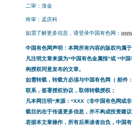
二审：淮金
终审：孟庆科
如需了解更多信息，请登录中国有色网：
www
中国有色网声明：本网所有内容的版权均属于
凡注明文章来源为“中国有色金属报”或 “中
构授权同意发布的文章。
如需转载，转载方必须与中国有色网（ 邮件：cnmn@
联系，签署授权协议，取得转载授权；
凡本网注明“来源：“XXX（非中国有色网或
载目的在于传递更多信息，并不构成投资建议
若据本文章操作，所有后果读者自负，中国有