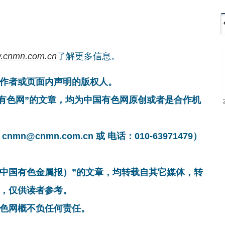
.cnmn.com.cn
了解更多信息。
作者或页面内声明的版权人。
国有色网”的文章，均为中国有色网原创或者是合作机
cnmn.com.cn 或 电话：010-63971479）
非中国有色金属报）”的文章，均转载自其它媒体，转
，仅供读者参考。
色网概不负任何责任。