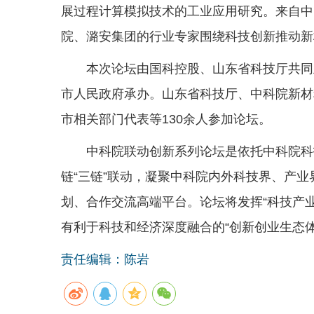
展过程计算模拟技术的工业应用研究。来自中
院、潞安集团的行业专家围绕科技创新推动新
本次论坛由国科控股、山东省科技厅共同
市人民政府承办。山东省科技厅、中科院新材
市相关部门代表等130余人参加论坛。
中科院联动创新系列论坛是依托中科院科
链“三链”联动，凝聚中科院内外科技界、产
划、合作交流高端平台。论坛将发挥“科技产
有利于科技和经济深度融合的“创新创业生态
责任编辑：陈岩