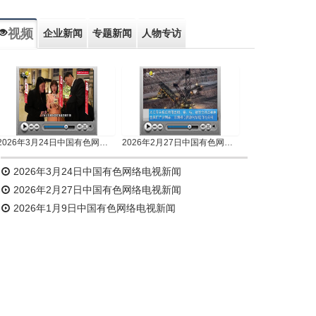
视频
企业新闻
专题新闻
人物专访
2026年3月24日中国有色网络电视新闻
2026年2月27日中国有色网络电视新闻
2026年3月24日中国有色网络电视新闻
2026年2月27日中国有色网络电视新闻
2026年1月9日中国有色网络电视新闻