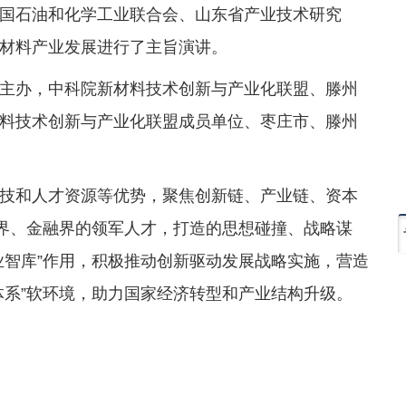
国石油和化学工业联合会、山东省产业技术研究
材料产业发展进行了主旨演讲。
主办，中科院新材料技术创新与产业化联盟、滕州
料技术创新与产业化联盟成员单位、枣庄市、滕州
技和人才资源等优势，聚焦创新链、产业链、资本
业界、金融界的领军人才，打造的思想碰撞、战略谋
业智库”作用，积极推动创新驱动发展战略实施，营造
体系”软环境，助力国家经济转型和产业结构升级。