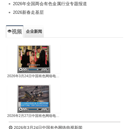
2026年全国两会有色金属行业专题报道
2026新春走基层
视频
企业新闻
专题新闻
人物专访
2026年3月24日中国有色网络电视新闻
2026年2月27日中国有色网络电视新闻
2026年3月24日中国有色网络电视新闻