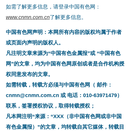
如需了解更多信息，请登录中国有色网：
www.cnmn.com.cn
了解更多信息。
中国有色网声明：本网所有内容的版权均属于作者
或页面内声明的版权人。
凡注明文章来源为“中国有色金属报”或 “中国有色
网”的文章，均为中国有色网原创或者是合作机构授
权同意发布的文章。
如需转载，转载方必须与中国有色网（ 邮件：
cnmn@cnmn.com.cn 或 电话：010-63971479）
联系，签署授权协议，取得转载授权；
凡本网注明“来源：“XXX（非中国有色网或非中国
有色金属报）”的文章，均转载自其它媒体，转载目