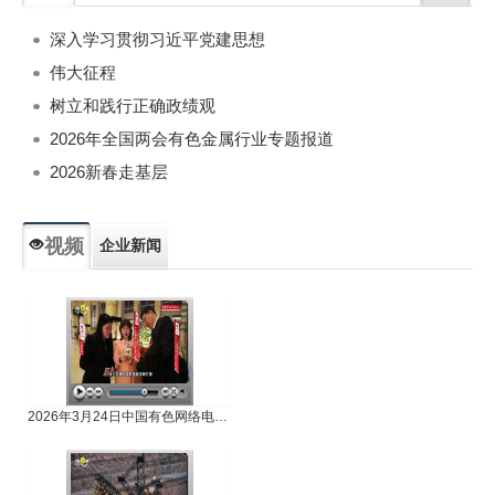
深入学习贯彻习近平党建思想
伟大征程
树立和践行正确政绩观
2026年全国两会有色金属行业专题报道
2026新春走基层
视频
企业新闻
专题新闻
人物专访
2026年3月24日中国有色网络电视新闻