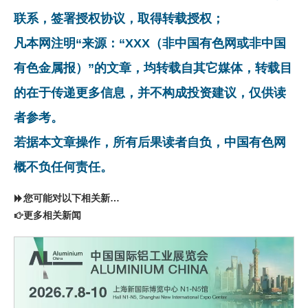
联系，签署授权协议，取得转载授权；
凡本网注明“来源：“XXX（非中国有色网或非中国
有色金属报）”的文章，均转载自其它媒体，转载目
的在于传递更多信息，并不构成投资建议，仅供读
者参考。
若据本文章操作，所有后果读者自负，中国有色网
概不负任何责任。
您可能对以下相关新闻同样感兴趣
更多相关新闻