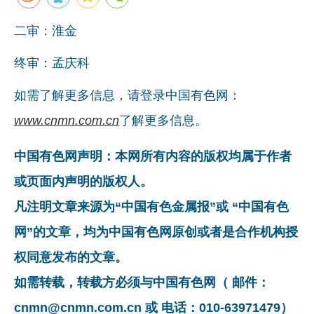
二审：淮金
终审：孟庆科
如需了解更多信息，请登录中国有色网：
www.cnmn.com.cn
了解更多信息。
中国有色网声明：本网所有内容的版权均属于作者
或页面内声明的版权人。
凡注明文章来源为“中国有色金属报”或 “中国有色
网”的文章，均为中国有色网原创或者是合作机构授
权同意发布的文章。
如需转载，转载方必须与中国有色网（ 邮件：
cnmn@cnmn.com.cn 或 电话：010-63971479）