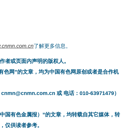
.cnmn.com.cn
了解更多信息。
作者或页面内声明的版权人。
国有色网”的文章，均为中国有色网原创或者是合作机
cnmn.com.cn 或 电话：010-63971479）
非中国有色金属报）”的文章，均转载自其它媒体，转
，仅供读者参考。