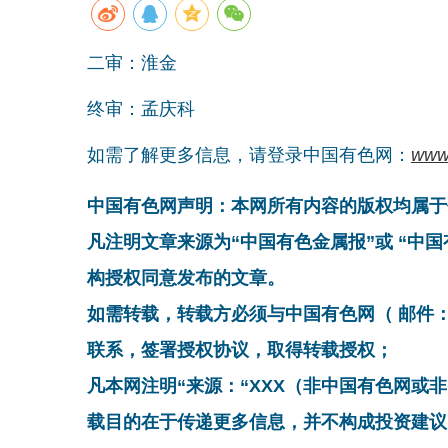
二审：淮金
终审：孟庆科
如需了解更多信息，请登录中国有色网：
www
中国有色网声明：本网所有内容的版权均属于
凡注明文章来源为“中国有色金属报”或 “中
构授权同意发布的文章。
如需转载，转载方必须与中国有色网（ 邮件：cnmn@
联系，签署授权协议，取得转载授权；
凡本网注明“来源：“XXX（非中国有色网或
载目的在于传递更多信息，并不构成投资建议