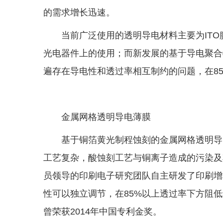
的需求增长迅速。
当前广泛使用的透明导电材料主要为IT
光电器件上的使用；而新发展的基于导电聚合
遍存在导电性和透过率相互制约的问题，在8
金属网格透明导电薄膜
基于铜箔黄光制程蚀刻的金属网格透明导
工艺复杂，酸蚀刻工艺与铜离子造成的污染及
员领导的印刷电子研究团队自主研发了印刷增
性可以独立调节，在85%以上透过率下方阻低
曾荣获2014年中国专利金奖。