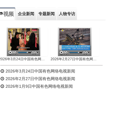
视频
企业新闻
专题新闻
人物专访
2026年3月24日中国有色网络电视新闻
2026年2月27日中国有色网络电视新闻
2026年3月24日中国有色网络电视新闻
2026年2月27日中国有色网络电视新闻
2026年1月9日中国有色网络电视新闻