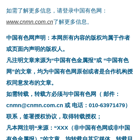
如需了解更多信息，请登录中国有色网：
www.cnmn.com.cn
了解更多信息。
中国有色网声明：本网所有内容的版权均属于作者
或页面内声明的版权人。
凡注明文章来源为“中国有色金属报”或 “中国有色
网”的文章，均为中国有色网原创或者是合作机构授
权同意发布的文章。
如需转载，转载方必须与中国有色网（ 邮件：
cnmn@cnmn.com.cn 或 电话：010-63971479）
联系，签署授权协议，取得转载授权；
凡本网注明“来源：“XXX（非中国有色网或非中国
有色金属报）”的文章，均转载自其它媒体，转载目