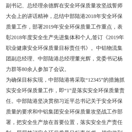
副书记、总经理余德辉在安全环保质量攻坚战誓师
企业文化
大会上的讲话精神，总结中部陆港2018年安全环保
《资源再生》杂志
质量工作，部署2019年安全环保质量工作重点，表
行情报价
彰2018年度安全生产先进集体和个人,签订《2019年
数字报
职业健康安全环保质量目标责任书》。中铝物流集
团副总经理、中部陆港总经理董光辉，党委书记杨
力群等80余人参加了会议。
为确保目标实现，中部陆港将采取“12345”的措施抓
实安全环保质量工作，即“1”是落实安全环保质量责
任。中部陆港坚决贯彻习近平总书记关于安全环保
质量的要求和中铝集团安全环保质量攻坚战工作部
署，把安全生产放在首要位置，落实安全生产责任