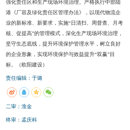
强化责任区和生产现场环境治理。严格执行中部陆
港《厂容及绿化责任区管理办法》，以现代物流企
业的新标准、新要求，实施“日清扫、周督查、月考
核、促提高”的管理模式，深化生产现场环境治理，
坚守生态底线，提升环境保护管理水平，树立良好
的企业形象，实现环境保护与效益提升“双赢”目
标。（欧阳建设）
责任编辑：于璐
二审：淮金
终审：孟庆科