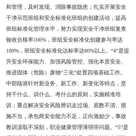
和管理，及时发现、消除事故隐患；扎实开展安全
干净示范班组和安全标准化班组的创建活动，提高
班组标准化管理水平，努力实现安全干净班组复查
验收合格率100%，班组安全标准化创建参与率达
100%，班组安全标准化达标率达80%以上。“4”是提
升安全环保能力、加强风险管控、强化本质安全、
推进固体（危险）废物“三化”处置四项基础工作。
中部陆港针对新业务、新工作、新变化等特点，坚
持干什么、训什么、考什么的原则，实施精准培
训；重点解决安全风险辨识走过场、底数不清、措
施不当，承包商安全能力不足，正向激励少，事故
教训汲取不深刻，职业健康管理薄弱等问题。“5”是