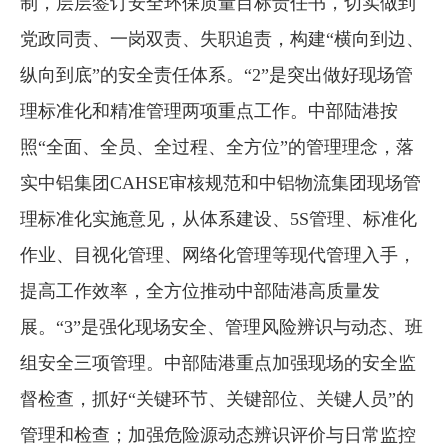
制，层层签订安全环保质量目标责任书，切实做到
党政同责、一岗双责、失职追责，构建“横向到边、
纵向到底”的安全责任体系。“2”是突出做好现场管
理标准化和精准管理两项重点工作。中部陆港按
照“全面、全员、全过程、全方位”的管理理念，落
实中铝集团CAHSE审核规范和中铝物流集团现场管
理标准化实施意见，从体系建设、5S管理、标准化
作业、目视化管理、网络化管理等现代管理入手，
提高工作效率，全方位推动中部陆港高质量发
展。“3”是强化现场安全、管理风险辨识与动态、班
组安全三项管理。中部陆港重点加强现场的安全监
督检查，抓好“关键环节、关键部位、关键人员”的
管理和检查；加强危险源动态辨识评价与日常监控