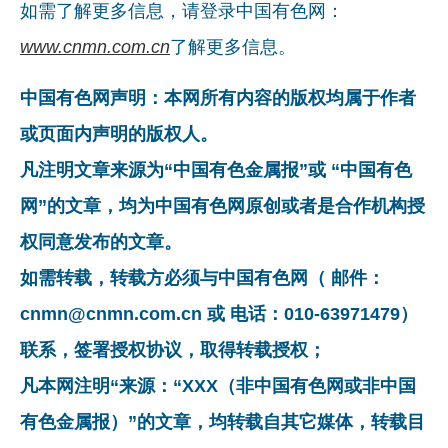
如需了解更多信息，请登录中国有色网：
www.cnmn.com.cn
了解更多信息。
中国有色网声明：本网所有内容的版权均属于作者
或页面内声明的版权人。
凡注明文章来源为“中国有色金属报”或 “中国有色
网”的文章，均为中国有色网原创或者是合作机构授
权同意发布的文章。
如需转载，转载方必须与中国有色网（ 邮件：
cnmn@cnmn.com.cn 或 电话：010-63971479）
联系，签署授权协议，取得转载授权；
凡本网注明“来源：“XXX（非中国有色网或非中国
有色金属报）”的文章，均转载自其它媒体，转载目