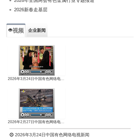
2026年全国两会有色金属行业专题报道
2026新春走基层
视频
企业新闻
专题新闻
人物专访
2026年3月24日中国有色网络电视新闻
2026年2月27日中国有色网络电视新闻
2026年3月24日中国有色网络电视新闻