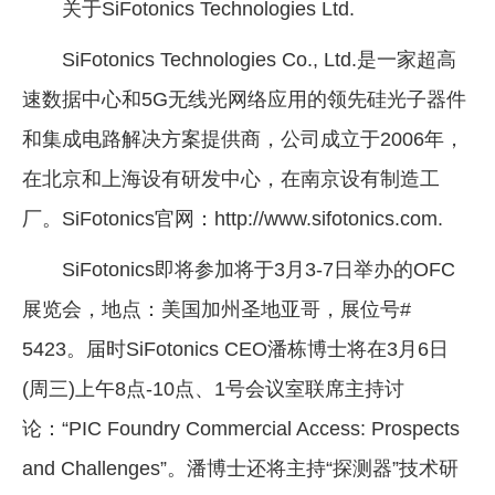
关于SiFotonics Technologies Ltd.
SiFotonics Technologies Co., Ltd.是一家超高
速数据中心和5G无线光网络应用的领先硅光子器件
和集成电路解决方案提供商，公司成立于2006年，
在北京和上海设有研发中心，在南京设有制造工
厂。SiFotonics官网：http://www.sifotonics.com.
SiFotonics即将参加将于3月3-7日举办的OFC
展览会，地点：美国加州圣地亚哥，展位号#
5423。届时SiFotonics CEO潘栋博士将在3月6日
(周三)上午8点-10点、1号会议室联席主持讨
论：“PIC Foundry Commercial Access: Prospects
and Challenges”。潘博士还将主持“探测器”技术研