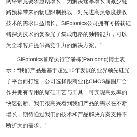
网络带宽要求急剧增长，为解决速率增长而减少链
路预算带来的物理限制挑战，对先进高灵敏度接收
技术的需求日益增长。SiFotonics公司拥有可搭载硅
锗探测技术的复杂光子集成电路的独特能力，可以
为全球客户提供高竞争力的解决方案。”
SiFotonics首席执行官潘栋(Pan dong)博士表
示：“我们产品是基于超过10年发展的业界领先硅光
子平台而打造，公司选择跟商业化CMOS晶圆厂合
作并拥有专用的锗硅工艺与工具，可实现高效率的
快速创新。我们很高兴看到我们产品的需求在不断
增长，期待通过我们的技术和产品解决方案支持不
断扩大的需求。”