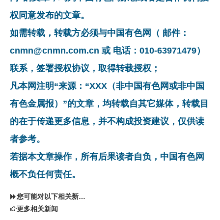
权同意发布的文章。
如需转载，转载方必须与中国有色网（ 邮件：
cnmn@cnmn.com.cn 或 电话：010-63971479）
联系，签署授权协议，取得转载授权；
凡本网注明“来源：“XXX（非中国有色网或非中国
有色金属报）”的文章，均转载自其它媒体，转载目
的在于传递更多信息，并不构成投资建议，仅供读
者参考。
若据本文章操作，所有后果读者自负，中国有色网
概不负任何责任。
您可能对以下相关新闻同样感兴趣
更多相关新闻