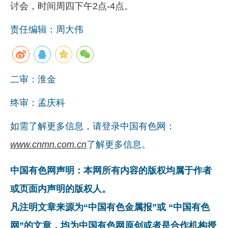
讨会，时间周四下午2点-4点。
责任编辑：周大伟
二审：淮金
终审：孟庆科
如需了解更多信息，请登录中国有色网：
www.cnmn.com.cn
了解更多信息。
中国有色网声明：本网所有内容的版权均属于作者
或页面内声明的版权人。
凡注明文章来源为“中国有色金属报”或 “中国有色
网”的文章，均为中国有色网原创或者是合作机构授