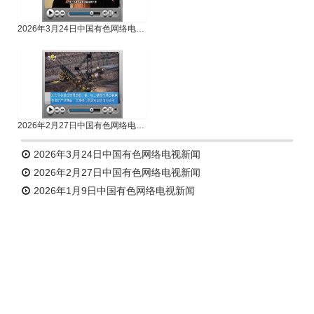
2026年3月24日中国有色网络电视新闻
2026年2月27日中国有色网络电视新闻
2026年3月24日中国有色网络电视新闻
2026年2月27日中国有色网络电视新闻
2026年1月9日中国有色网络电视新闻