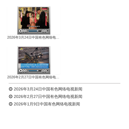
专题新闻
人物专访
2026年3月24日中国有色网络电视新闻
2026年2月27日中国有色网络电视新闻
2026年3月24日中国有色网络电视新闻
2026年2月27日中国有色网络电视新闻
2026年1月9日中国有色网络电视新闻