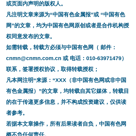
或页面内声明的版权人。
凡注明文章来源为“中国有色金属报”或 “中国有色
网”的文章，均为中国有色网原创或者是合作机构授
权同意发布的文章。
如需转载，转载方必须与中国有色网（ 邮件：
cnmn@cnmn.com.cn 或 电话：010-63971479）
联系，签署授权协议，取得转载授权；
凡本网注明“来源：“XXX（非中国有色网或非中国
有色金属报）”的文章，均转载自其它媒体，转载目
的在于传递更多信息，并不构成投资建议，仅供读
者参考。
若据本文章操作，所有后果读者自负，中国有色网
概不负任何责任。