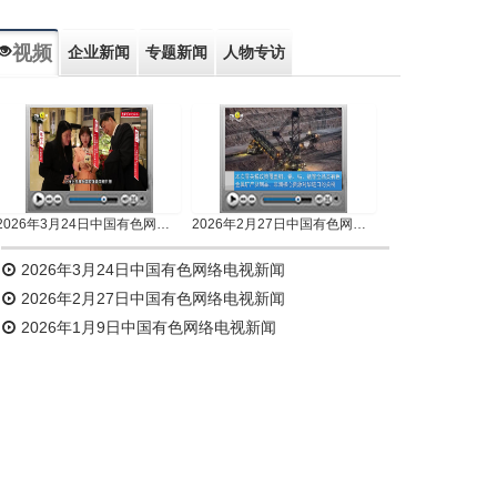
视频
企业新闻
专题新闻
人物专访
2026年3月24日中国有色网络电视新闻
2026年2月27日中国有色网络电视新闻
2026年3月24日中国有色网络电视新闻
2026年2月27日中国有色网络电视新闻
2026年1月9日中国有色网络电视新闻