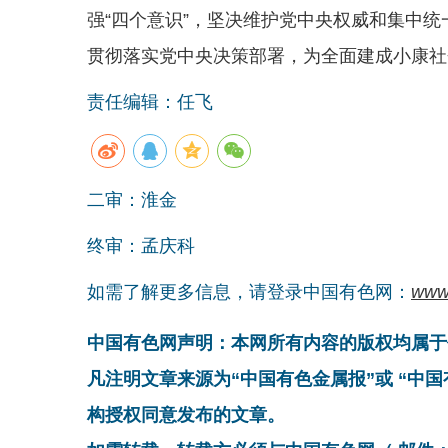
强“四个意识”，坚决维护党中央权威和集中
贯彻落实党中央决策部署，为全面建成小康社
责任编辑：任飞
二审：淮金
终审：孟庆科
如需了解更多信息，请登录中国有色网：
www
中国有色网声明：本网所有内容的版权均属于
凡注明文章来源为“中国有色金属报”或 “中
构授权同意发布的文章。