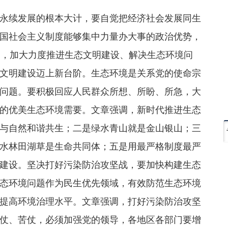
永续发展的根本大计，要自觉把经济社会发展同生
国社会主义制度能够集中力量办大事的政治优势，
础，加大力度推进生态文明建设、解决生态环境问
文明建设迈上新台阶。生态环境是关系党的使命宗
问题。要积极回应人民群众所想、所盼、所急，大
的优美生态环境需要。文章强调，新时代推进生态
与自然和谐共生；二是绿水青山就是金山银山；三
水林田湖草是生命共同体；五是用最严格制度最严
建设。坚决打好污染防治攻坚战，要加快构建生态
态环境问题作为民生优先领域，有效防范生态环境
提高环境治理水平。文章强调，打好污染防治攻坚
仗、苦仗，必须加强党的领导，各地区各部门要增