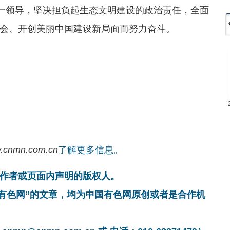
统一领导，坚决担负起生态文明建设的政治责任，全面
会、开创美丽中国建设新局面而努力奋斗。
.cnmn.com.cn
了解更多信息。
作者或页面内声明的版权人。
国有色网”的文章，均为中国有色网原创或者是合作机