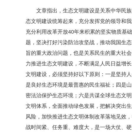
文章指出，生态文明建设是关系中华民族
态文明建设统筹起来，充分发挥党的领导和我
充分利用改革开放40年来积累的坚实物质基
题，坚决打好污染防治攻坚战，推动我国生态
旨的重大政治问题，也是关系民生的重大社会
力推进生态文明建设，不断满足人民日益增长
文明建设，必须坚持好以下原则：一是坚持人
是良好生态环境是最普惠的民生福祉；四是山
密法治保护生态环境；六是共谋全球生态文明
文明体系，全面推动绿色发展，把解决突出生
风险，加快推进生态文明体制改革落地见效，
战时间紧、任务重、难度大，是一场大仗、硬