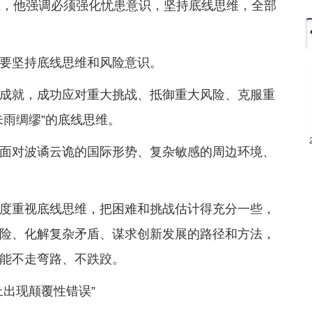
上，他强调必须强化忧患意识，坚持底线思维，全部
要坚持底线思维和风险意识。
成就，成功应对重大挑战、抵御重大风险、克服重
未雨绸缪”的底线思维。
也“面对波谲云诡的国际形势、复杂敏感的周边环境、
度重视底线思维，把困难和挑战估计得充分一些，
险、化解复杂矛盾、谋求创新发展的路径和方法，
能不走弯路、不跌跤。
上出现颠覆性错误”