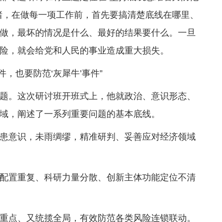
绪，在做每一项工作前，首先要搞清楚底线在哪里、
做，最坏的情况是什么、最好的结果要什么。一旦
险，就会给党和人民的事业造成重大损失。
件，也要防范‘灰犀牛’事件”
题。这次研讨班开班式上，他就政治、意识形态、
域，阐述了一系列重要问题的基本底线。
患意识，未雨绸缪，精准研判、妥善应对经济领域
配置重复、科研力量分散、创新主体功能定位不清
重点、又统揽全局，有效防范各类风险连锁联动。