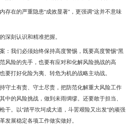
内存在的严重隐患“成效显著”，更强调“这并不意味
的深刻认识和精准把握。
案：我们必须始终保持高度警惕，既要高度警惕“黑
防范风险的先手，也要有应对和化解风险挑战的高
也要打好化险为夷、转危为机的战略主动战。
持守土有责、守土尽责，把防范化解重大风险工作
其中的风险挑战，做到未雨绸缪。还要敢于担当、
枪干。以“踏平坎坷成大道，斗罢艰险又出发”的顽强
革发展稳定各项工作做实做好。