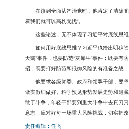
在谈到全面从严治党时，他肯定了清除党
着我们就可以高枕无忧”。
这些论述，无不体现了习近平对底线思维
如何用好底线思维？习近平也给出明确答
天鹅”事件，也要防范“灰犀牛”事件；既要有
招；既要打好防范和抵御风险的有准备之战，
他要求各级党委、政府和领导干部，要坚
做实做细做好。科学预见形势发展走势和隐藏
敢于斗争，年轻干部要到重大斗争中去真刀真
意志，应对好每一场重大风险挑战，切实把改
责任编辑：任飞