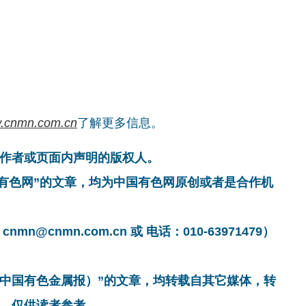
.cnmn.com.cn
了解更多信息。
作者或页面内声明的版权人。
国有色网”的文章，均为中国有色网原创或者是合作机
cnmn.com.cn 或 电话：010-63971479）
非中国有色金属报）”的文章，均转载自其它媒体，转
，仅供读者参考。