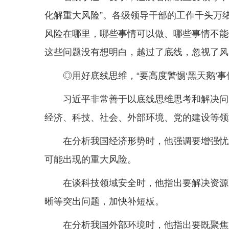
化解重大风险”。各级领导干部的工作千头万
风险在哪里，哪些事情可以做、哪些事情不能
这些问题没有想明白，越过了底线，忽视了风
◎用好底线思维，“要高度警惕‘黑天鹅’事
习近平非常善于以底线思维思考和解决问
经济、科技、社会、外部环境、党的建设等领
在分析我国经济形势时，他强调要增强忧
可能出现的重大风险。
在谈科技领域安全时，他指出要解决资源
晰等突出问题，加快补短板。
在分析我国外部环境时，他指出要既聚焦