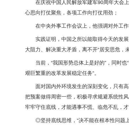
在庆祝中国人民解放军建军90周年大会
心思向打仗聚焦，各项工作向打仗用劲；
在中央外事工作会议上，他强调对外工作
实践证明，中国之所以能取得今天的发展
大阻力、解决重大矛盾，离不开“居安思危，
当前，“我国形势总体上是好的”，同时
艰巨繁重的改革发展稳定任务”。
面对国内外环境发生的深刻变化，只有高
把预案做得周密一些，积极寻求规避系统性风
牢牢守住底线，才能遇事不慌、临危不乱，才
◎坚持底线思维，“决不能在根本性问题