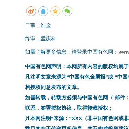
二审：淮金
终审：孟庆科
如需了解更多信息，请登录中国有色网：
www
中国有色网声明：本网所有内容的版权均属于
凡注明文章来源为“中国有色金属报”或 “中
构授权同意发布的文章。
如需转载，转载方必须与中国有色网（ 邮件：cnmn@
联系，签署授权协议，取得转载授权；
凡本网注明“来源：“XXX（非中国有色网或
载目的在于传递更多信息，并不构成投资建议