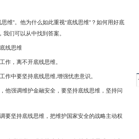
思维”。他为什么如此重视“底线思维”？如何用好底
述，我们可以从中找到答案。
底线思维
工作，离不开底线思维。
工作中要坚持底线思维,增强忧患意识。
，他强调维护金融安全，要坚持底线思维，坚持问
调要坚持底线思维，把维护国家安全的战略主动权