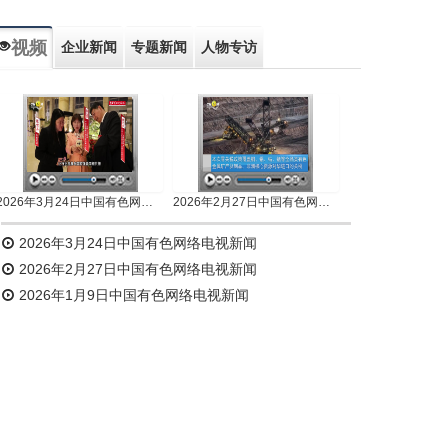
视频
企业新闻
专题新闻
人物专访
2026年3月24日中国有色网络电视新闻
2026年2月27日中国有色网络电视新闻
2026年3月24日中国有色网络电视新闻
2026年2月27日中国有色网络电视新闻
2026年1月9日中国有色网络电视新闻