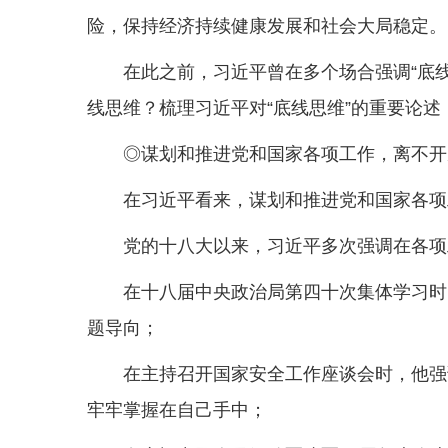
险，保持经济持续健康发展和社会大局稳定。
在此之前，习近平曾在多个场合强调“底线
线思维？梳理习近平对“底线思维”的重要论
◎谋划和推进党和国家各项工作，离不开
在习近平看来，谋划和推进党和国家各项
党的十八大以来，习近平多次强调在各项
在十八届中央政治局第四十次集体学习时
题导向；
在主持召开国家安全工作座谈会时，他强
牢牢掌握在自己手中；