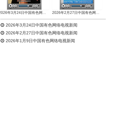
2026年3月24日中国有色网络电视新闻
2026年2月27日中国有色网络电视新闻
2026年3月24日中国有色网络电视新闻
2026年2月27日中国有色网络电视新闻
2026年1月9日中国有色网络电视新闻