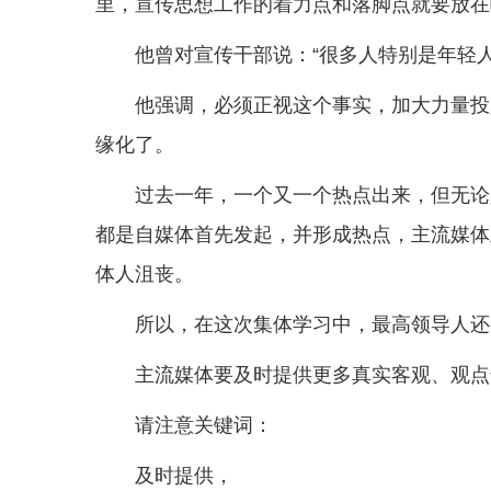
里，宣传思想工作的着力点和落脚点就要放在
他曾对宣传干部说：“很多人特别是年轻
他强调，必须正视这个事实，加大力量投
缘化了。
过去一年，一个又一个热点出来，但无论
都是自媒体首先发起，并形成热点，主流媒体
体人沮丧。
所以，在这次集体学习中，最高领导人还
主流媒体要及时提供更多真实客观、观点
请注意关键词：
及时提供，