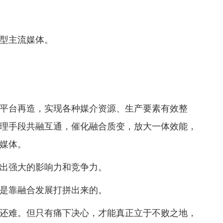
型主流媒体。
平台再造，实现各种媒介资源、生产要素有效整
理手段共融互通，催化融合质变，放大一体效能，
媒体。
出强大的影响力和竞争力。
是靠融合发展打拼出来的。
还难。但只有痛下决心，才能真正立于不败之地，