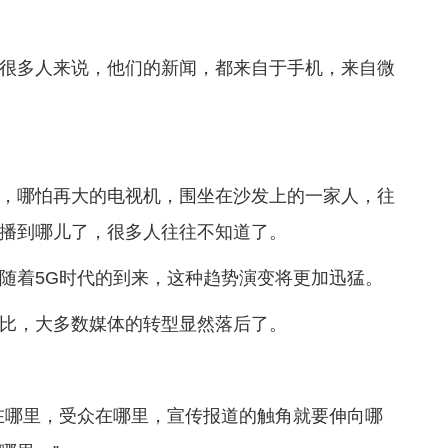
很多人来说，他们的新闻，都来自于手机，来自微
，哪怕再大的电视机，围坐在沙发上的一家人，往
播到哪儿了，很多人往往不知道了。
随着5G时代的到来，这种趋势演变将更加迅猛。
比，大多数媒体的转型显然落后了。
在哪里，受众在哪里，宣传报道的触角就要伸向哪