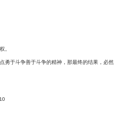
权。
点勇于斗争善于斗争的精神，那最终的结果，必然
10