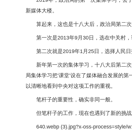
新媒体大楼。
算起来，这也是十八大后，政治局第二次
第一次是2013年9月30日，选在中关村
第二次就是2019年1月25日，选择人民
新年第一次的集体学习，十八大后第二次
局集体学习把‘课堂’设在了媒体融合发展的第
以清晰地看到中央对这项工作的重视。
笔杆子的重要性，确实非同一般。
但笔杆子的工作，现在也遇到了新的挑战
640.webp (3).jpg?x-oss-process=style/w