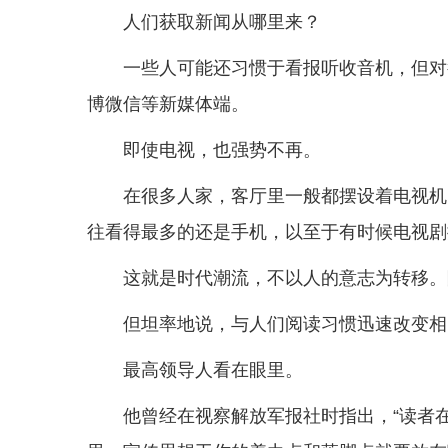
人们获取新闻从哪里来？
一些人可能还习惯于看报听收音机，但对
博微信等新媒体端。
即使电视，也强势不再。
在很多人家，客厅里一般都摆设着电视机
往看得最多的还是手机，以至于有时候电视剧
这就是时代潮流，不以人的意志为转移。
但坦率地说，与人们阅读习惯迅速改变相
最高领导人看在眼里。
他曾经在视察解放军报社时指出，“读者