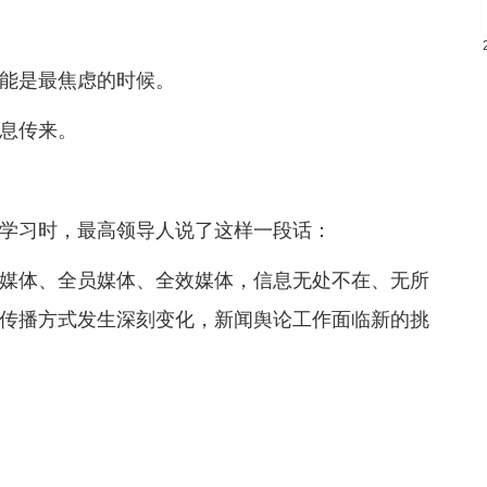
能是最焦虑的时候。
息传来。
学习时，最高领导人说了这样一段话：
媒体、全员媒体、全效媒体，信息无处不在、无所
传播方式发生深刻变化，新闻舆论工作面临新的挑