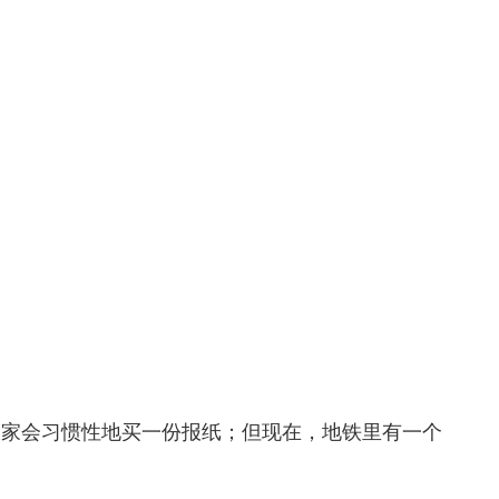
大家会习惯性地买一份报纸；但现在，地铁里有一个