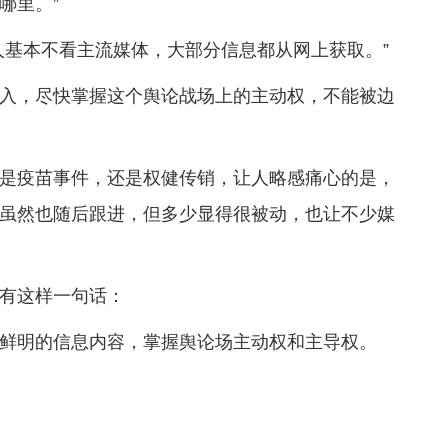
哪里。”
人基本不看主流媒体，大部分信息都从网上获取。”
入，尽快掌握这个舆论战场上的主动权，不能被边
是疫苗事件，还是权健传销，让人略感痛心的是，
虽然也随后跟进，但多少显得很被动，也让不少媒
有这样一句话：
鲜明的信息内容，掌握舆论场主动权和主导权。