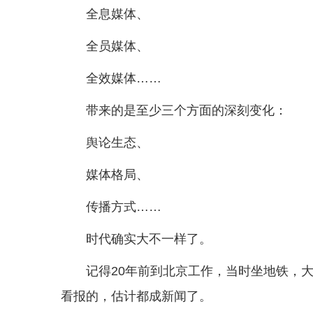
全息媒体、
全员媒体、
全效媒体……
带来的是至少三个方面的深刻变化：
舆论生态、
媒体格局、
传播方式……
时代确实大不一样了。
记得20年前到北京工作，当时坐地铁，
看报的，估计都成新闻了。