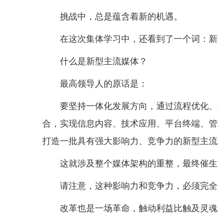
挑战中，总是蕴含着新的机遇。
在这次集体学习中，还看到了一个词：新
什么是新型主流媒体？
最高领导人的原话是：
要坚持一体化发展方向，通过流程优化、
合，实现信息内容、技术应用、平台终端、管
打造一批具有强大影响力、竞争力的新型主流
这就涉及整个媒体架构的重整，最终催生
请注意，这种影响力和竞争力，必须完全
改革也是一场革命，触动利益比触及灵魂