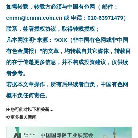
如需转载，转载方必须与中国有色网（ 邮件：
cnmn@cnmn.com.cn 或 电话：010-63971479）
联系，签署授权协议，取得转载授权；
凡本网注明“来源：“XXX（非中国有色网或非中国
有色金属报）”的文章，均转载自其它媒体，转载目
的在于传递更多信息，并不构成投资建议，仅供读
者参考。
若据本文章操作，所有后果读者自负，中国有色网
概不负任何责任。
您可能对以下相关新闻同样感兴趣
更多相关新闻