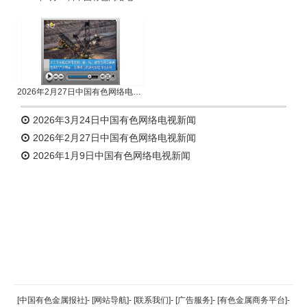
2026年2月27日中国有色网络电视新闻
2026年3月24日中国有色网络电视新闻
2026年2月27日中国有色网络电视新闻
2026年1月9日中国有色网络电视新闻
返回顶部
[中国有色金属报社]
-
[网站导航]
-
[联系我们]
-
[广告服务]
-
[有色金属商务平台]
-