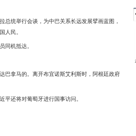
拉总统举行会谈，为中巴关系长远发展擘画蓝图，
国人民。
员同机抵达。
达巴拿马的。离开布宜诺斯艾利斯时，阿根廷政府
近平还将对葡萄牙进行国事访问。