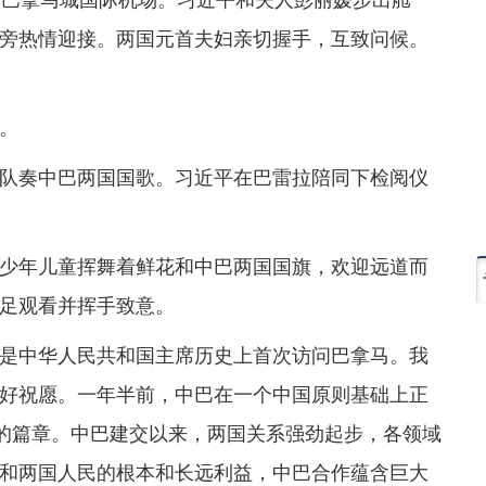
旁热情迎接。两国元首夫妇亲切握手，互致问候。
。
队奏中巴两国国歌。习近平在巴雷拉陪同下检阅仪
少年儿童挥舞着鲜花和中巴两国国旗，欢迎远道而
足观看并挥手致意。
是中华人民共和国主席历史上首次访问巴拿马。我
好祝愿。一年半前，中巴在一个中国原则基础上正
新的篇章。中巴建交以来，两国关系强劲起步，各领域
和两国人民的根本和长远利益，中巴合作蕴含巨大