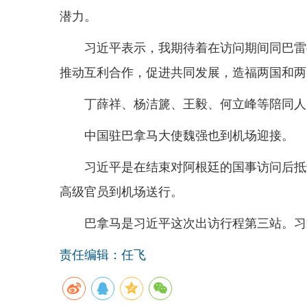
潜力。
习近平表示，我期待着在访问期间同巴雷
推动互利合作，促进共同发展，造福两国和两
丁薛祥、杨洁篪、王毅、何立峰等陪同人
中国驻巴拿马大使魏强也到机场迎接。
习近平是在结束对阿根廷的国事访问后抵
高级官员到机场送行。
巴拿马是习近平这次出访行程第三站。习
责任编辑：任飞