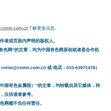
.cnmn.com.cn
了解更多信息。
作者或页面内声明的版权人。
国有色网”的文章，均为中国有色网原创或者是合作机
cnmn.com.cn 或 电话：010-63971479）
非中国有色金属报）”的文章，均转载自其它媒体，转
，仅供读者参考。
色网概不负任何责任。