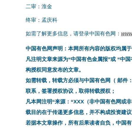
二审：淮金
终审：孟庆科
如需了解更多信息，请登录中国有色网：
www
中国有色网声明：本网所有内容的版权均属于
凡注明文章来源为“中国有色金属报”或 “中
构授权同意发布的文章。
如需转载，转载方必须与中国有色网（ 邮件：cnmn@
联系，签署授权协议，取得转载授权；
凡本网注明“来源：“XXX（非中国有色网或
载目的在于传递更多信息，并不构成投资建议
若据本文章操作，所有后果读者自负，中国有