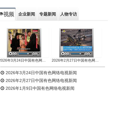
视频
企业新闻
专题新闻
人物专访
2026年3月24日中国有色网络电视新闻
2026年2月27日中国有色网络电视新闻
2026年3月24日中国有色网络电视新闻
2026年2月27日中国有色网络电视新闻
2026年1月9日中国有色网络电视新闻