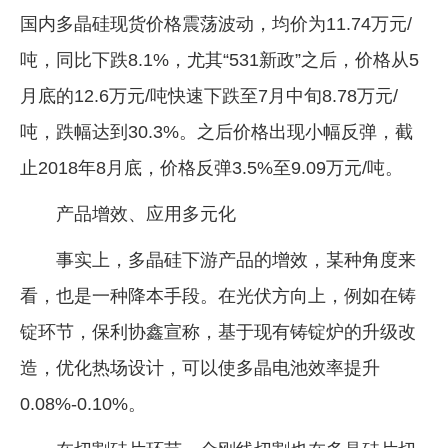
国内多晶硅现货价格震荡波动，均价为11.74万元/
吨，同比下跌8.1%，尤其“531新政”之后，价格从5
月底的12.6万元/吨快速下跌至7月中旬8.78万元/
吨，跌幅达到30.3%。之后价格出现小幅反弹，截
止2018年8月底，价格反弹3.5%至9.09万元/吨。
产品增效、应用多元化
事实上，多晶硅下游产品的增效，某种角度来
看，也是一种降本手段。在光伏方向上，例如在铸
锭环节，保利协鑫宣称，基于现有铸锭炉的升级改
造，优化热场设计，可以使多晶电池效率提升
0.08%-0.10%。