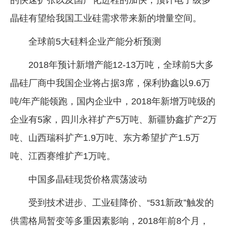
晶硅有望给我国工业硅需求带来新的增量空间。
全球前5大硅料企业产能分析预测
2018年预计新增产能12-13万吨，全球前5大多
晶硅厂商中我国企业将占据3席，保利协鑫以9.6万
吨/年产能领跑，国内企业中，2018年新增万吨级的
企业有5家，四川永祥扩产5万吨、新疆协鑫扩产2万
吨、山西瑞科扩产1.9万吨、东方希望扩产1.5万
吨、江西赛维扩产1万吨。
中国多晶硅现货价格震荡波动
受到技术进步、工业硅降价、“531新政”触发的
供需格局暂变等多重因素影响，2018年前8个月，