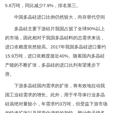
5.8万吨，同比减少7.9%，排名第三。
中国多晶硅进口比例仍然较大，尚存替代空间
多晶硅主要下游硅片我国占据了全球90%以上
的市场，因此相对于我国多晶硅料的总需求来说，
进口依赖度依然较高。2017年我国多晶硅进口量约
15.9万吨，进口依赖度接近40%。随着国内多晶硅
产能的不断扩张，多晶硅的进口比列有望逐步下
滑。
下游多晶硅国内需求的扩张，将有效地拉动我
国工业硅需求的增长。此外，用于半导体行业多晶
硅虽绝对量较小，年需求约3万吨，但受益下游市场
的快速扩张以及国产化进程的加快，预计电子级多