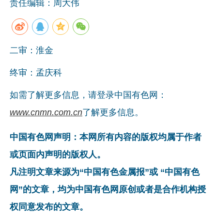
责任编辑：周大伟
二审：淮金
终审：孟庆科
如需了解更多信息，请登录中国有色网：
www.cnmn.com.cn
了解更多信息。
中国有色网声明：本网所有内容的版权均属于作者
或页面内声明的版权人。
凡注明文章来源为“中国有色金属报”或 “中国有色
网”的文章，均为中国有色网原创或者是合作机构授
权同意发布的文章。