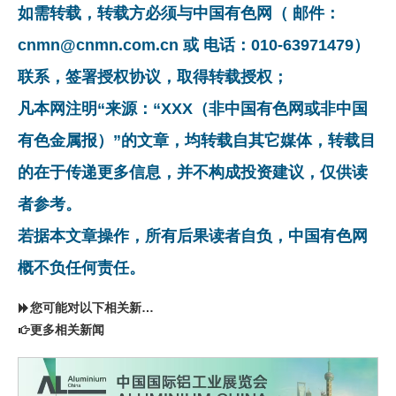
如需转载，转载方必须与中国有色网（ 邮件：
cnmn@cnmn.com.cn 或 电话：010-63971479）
联系，签署授权协议，取得转载授权；
凡本网注明“来源：“XXX（非中国有色网或非中国
有色金属报）”的文章，均转载自其它媒体，转载目
的在于传递更多信息，并不构成投资建议，仅供读
者参考。
若据本文章操作，所有后果读者自负，中国有色网
概不负任何责任。
您可能对以下相关新闻同样感兴趣
更多相关新闻