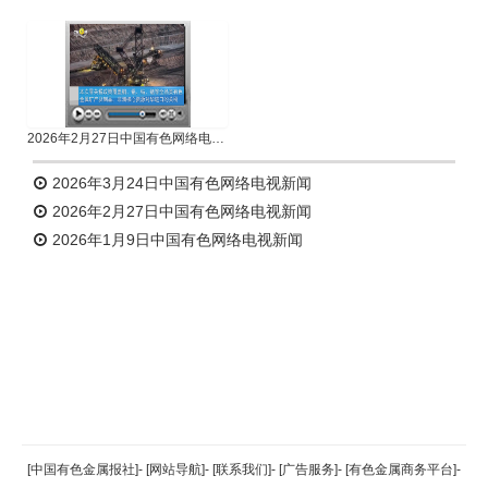
2026年2月27日中国有色网络电视新闻
2026年3月24日中国有色网络电视新闻
2026年2月27日中国有色网络电视新闻
2026年1月9日中国有色网络电视新闻
返回顶部
[中国有色金属报社]
-
[网站导航]
-
[联系我们]
-
[广告服务]
-
[有色金属商务平台]
-