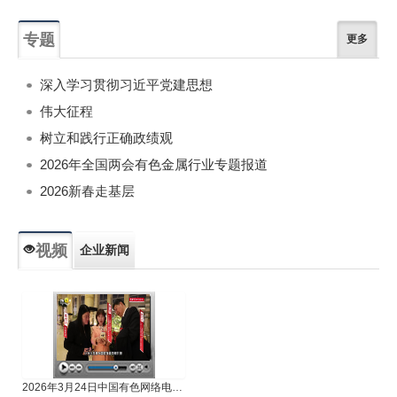
专题
更多
深入学习贯彻习近平党建思想
伟大征程
树立和践行正确政绩观
2026年全国两会有色金属行业专题报道
2026新春走基层
视频
企业新闻
专题新闻
人物专访
2026年3月24日中国有色网络电视新闻