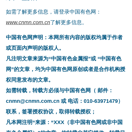
如需了解更多信息，请登录中国有色网：
www.cnmn.com.cn
了解更多信息。
中国有色网声明：本网所有内容的版权均属于作者
或页面内声明的版权人。
凡注明文章来源为“中国有色金属报”或 “中国有色
网”的文章，均为中国有色网原创或者是合作机构授
权同意发布的文章。
如需转载，转载方必须与中国有色网（ 邮件：
cnmn@cnmn.com.cn 或 电话：010-63971479）
联系，签署授权协议，取得转载授权；
凡本网注明“来源：“XXX（非中国有色网或非中国