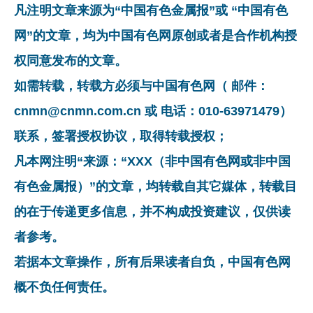
凡注明文章来源为“中国有色金属报”或 “中国有色
网”的文章，均为中国有色网原创或者是合作机构授
权同意发布的文章。
如需转载，转载方必须与中国有色网（ 邮件：
cnmn@cnmn.com.cn 或 电话：010-63971479）
联系，签署授权协议，取得转载授权；
凡本网注明“来源：“XXX（非中国有色网或非中国
有色金属报）”的文章，均转载自其它媒体，转载目
的在于传递更多信息，并不构成投资建议，仅供读
者参考。
若据本文章操作，所有后果读者自负，中国有色网
概不负任何责任。