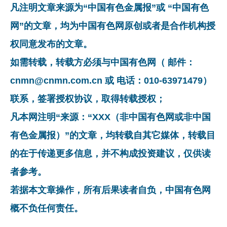
凡注明文章来源为“中国有色金属报”或 “中国有色
网”的文章，均为中国有色网原创或者是合作机构授
权同意发布的文章。
如需转载，转载方必须与中国有色网（ 邮件：
cnmn@cnmn.com.cn 或 电话：010-63971479）
联系，签署授权协议，取得转载授权；
凡本网注明“来源：“XXX（非中国有色网或非中国
有色金属报）”的文章，均转载自其它媒体，转载目
的在于传递更多信息，并不构成投资建议，仅供读
者参考。
若据本文章操作，所有后果读者自负，中国有色网
概不负任何责任。