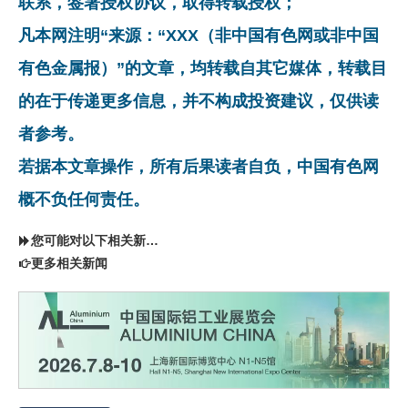
联系，签署授权协议，取得转载授权；
凡本网注明“来源：“XXX（非中国有色网或非中国
有色金属报）”的文章，均转载自其它媒体，转载目
的在于传递更多信息，并不构成投资建议，仅供读
者参考。
若据本文章操作，所有后果读者自负，中国有色网
概不负任何责任。
您可能对以下相关新闻同样感兴趣
更多相关新闻