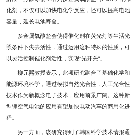
化剂，不仅可以加快电化学反应，还可以提高电池
容量，延长电池寿命。
多金属氧酸盐会使得催化剂在荧光灯等生活光
照条件下失去活性，通过运用这种特殊的性质，可
以灵活控制催化剂活性，实现“光开关”。
柳元熙教授表示，此项研究融合了基础化学和
能源环境科学，通过模拟自然光合性，人工光合性
技术作为新概念电子技术，应用前景广阔。这种新
型锂空气电池的应用有望加快电动汽车的商用化进
程。
另一方面，该研究得到了韩国科学技术情报通