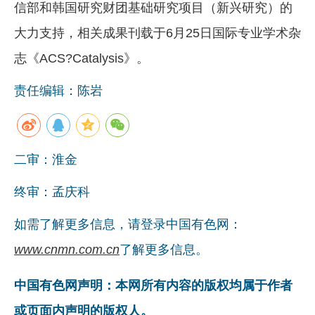
信部和韩国研究财团基础研究项目（新兴研究）的
大力支持，相关成果刊载于6月25日国际专业学术杂
志《ACS?Catalysis》。
责任编辑：陈岩
二审：淮金
终审：孟庆科
如需了解更多信息，请登录中国有色网：
www.cnmn.com.cn
了解更多信息。
中国有色网声明：本网所有内容的版权均属于作者
或页面内声明的版权人。