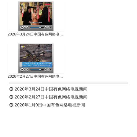
2026年3月24日中国有色网络电视新闻
2026年2月27日中国有色网络电视新闻
2026年3月24日中国有色网络电视新闻
2026年2月27日中国有色网络电视新闻
2026年1月9日中国有色网络电视新闻