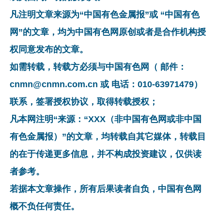
凡注明文章来源为“中国有色金属报”或 “中国有色
网”的文章，均为中国有色网原创或者是合作机构授
权同意发布的文章。
如需转载，转载方必须与中国有色网（ 邮件：
cnmn@cnmn.com.cn 或 电话：010-63971479）
联系，签署授权协议，取得转载授权；
凡本网注明“来源：“XXX（非中国有色网或非中国
有色金属报）”的文章，均转载自其它媒体，转载目
的在于传递更多信息，并不构成投资建议，仅供读
者参考。
若据本文章操作，所有后果读者自负，中国有色网
概不负任何责任。