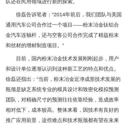
队还在民用领域进行新的探索。
徐磊告诉笔者：“2014年前后，我们团队与美国
通用汽车公司合作过一个项目——粉末冶金钛铝合
金汽车连轴杆，还与空客公司合作完成了精益粉末
和丝材的增材制造项目。”
目前，国内粉末冶金技术发展刚刚起步，用户
和设计单位逐渐认识到这种新工艺的特点和优点。
徐磊还指出：“当前，粉末冶金近净成形技术发展的
瓶颈是缺乏系统专业的模具设计和致密化模拟预测
团队，对精确尺寸的预测往往依靠经验，造成效率
相对低下，成本较高。整体来看，因技术有良好的
推广应用前景，这些难点和技术瓶颈都有望在未来