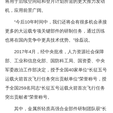
将用于后续空间站和登月计划所需的更大推力发动
机，应用前景广阔。
“今后10年时间中，我们还将会有很多机会承接
更多的大运载专项关键部件的研制任务，通过历练
也将在国内竞争中更具技术优势。”徐磊说。
2017年4月，经中央批准，人力资源社会保障
部、工业和信息化部、国防科工局、国资委、中央
军委政治工作部决定，授予全国40家单位“长征五号
运载火箭首次飞行任务突出贡献单位”荣誉称号，授
予全国259名同志“长征五号运载火箭首次飞行任务
突出贡献者”荣誉称号。
其中，金属所轻质高强合金部件研制团队获“长