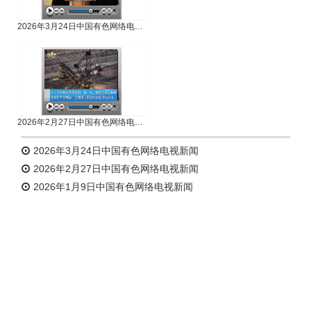
2026年3月24日中国有色网络电视新闻
2026年2月27日中国有色网络电视新闻
2026年3月24日中国有色网络电视新闻
2026年2月27日中国有色网络电视新闻
2026年1月9日中国有色网络电视新闻