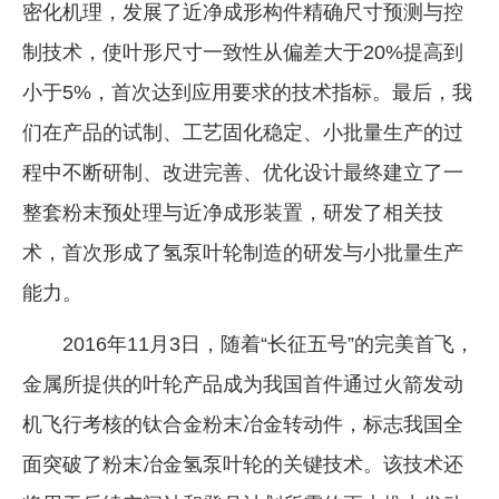
密化机理，发展了近净成形构件精确尺寸预测与控
制技术，使叶形尺寸一致性从偏差大于20%提高到
小于5%，首次达到应用要求的技术指标。最后，我
们在产品的试制、工艺固化稳定、小批量生产的过
程中不断研制、改进完善、优化设计最终建立了一
整套粉末预处理与近净成形装置，研发了相关技
术，首次形成了氢泵叶轮制造的研发与小批量生产
能力。
2016年11月3日，随着“长征五号”的完美首飞，
金属所提供的叶轮产品成为我国首件通过火箭发动
机飞行考核的钛合金粉末冶金转动件，标志我国全
面突破了粉末冶金氢泵叶轮的关键技术。该技术还