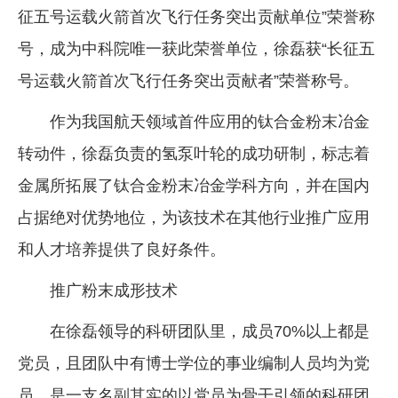
征五号运载火箭首次飞行任务突出贡献单位”荣誉称
号，成为中科院唯一获此荣誉单位，徐磊获“长征五
号运载火箭首次飞行任务突出贡献者”荣誉称号。
作为我国航天领域首件应用的钛合金粉末冶金
转动件，徐磊负责的氢泵叶轮的成功研制，标志着
金属所拓展了钛合金粉末冶金学科方向，并在国内
占据绝对优势地位，为该技术在其他行业推广应用
和人才培养提供了良好条件。
推广粉末成形技术
在徐磊领导的科研团队里，成员70%以上都是
党员，且团队中有博士学位的事业编制人员均为党
员，是一支名副其实的以党员为骨干引领的科研团