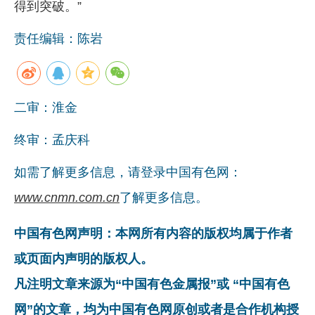
得到突破。”
责任编辑：陈岩
二审：淮金
终审：孟庆科
如需了解更多信息，请登录中国有色网：
www.cnmn.com.cn
了解更多信息。
中国有色网声明：本网所有内容的版权均属于作者
或页面内声明的版权人。
凡注明文章来源为“中国有色金属报”或 “中国有色
网”的文章，均为中国有色网原创或者是合作机构授