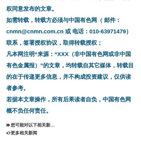
权同意发布的文章。
如需转载，转载方必须与中国有色网（ 邮件：
cnmn@cnmn.com.cn 或 电话：010-63971479）
联系，签署授权协议，取得转载授权；
凡本网注明“来源：“XXX（非中国有色网或非中国
有色金属报）”的文章，均转载自其它媒体，转载目
的在于传递更多信息，并不构成投资建议，仅供读
者参考。
若据本文章操作，所有后果读者自负，中国有色网
概不负任何责任。
您可能对以下相关新闻同样感兴趣
更多相关新闻