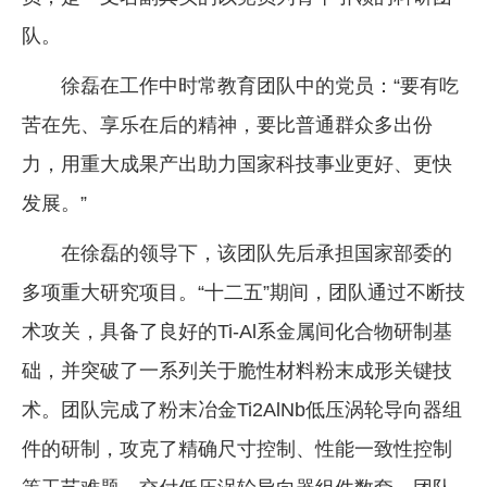
队。
徐磊在工作中时常教育团队中的党员：“要有吃
苦在先、享乐在后的精神，要比普通群众多出份
力，用重大成果产出助力国家科技事业更好、更快
发展。”
在徐磊的领导下，该团队先后承担国家部委的
多项重大研究项目。“十二五”期间，团队通过不断技
术攻关，具备了良好的Ti-Al系金属间化合物研制基
础，并突破了一系列关于脆性材料粉末成形关键技
术。团队完成了粉末冶金Ti2AlNb低压涡轮导向器组
件的研制，攻克了精确尺寸控制、性能一致性控制