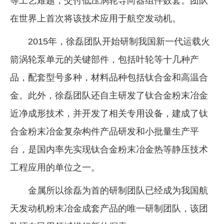
等工艺难题，交付低压涡轮导向器组件数套。团队
在世界上首次将该技术应用于航空发动机。
2015年，徐磊团队开始研制我国新一代运载火
箭涡轮泵单元的关键部件，包括叶轮等十几种产
品，配套型号多种，材料品种包括钛合金和高温合
金。此外，徐磊团队还自主研发了钛合金粉末冶金
近净成形技术，并开发了相关专用设备，建成了钛
合金粉末冶金复杂构件产品研发和小批量生产平
台，是国内率先实现钛合金粉末冶金热等静压技术
工程应用的单位之一。
金属所以徐磊为首的研制团队已经成为我国航
天发动机粉末冶金成套产品的唯一研制团队，该团