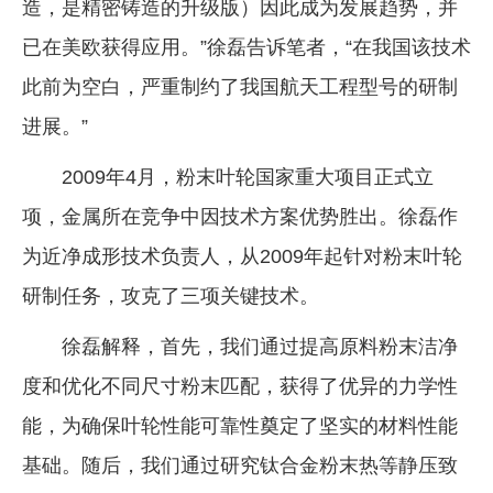
造，是精密铸造的升级版）因此成为发展趋势，并
已在美欧获得应用。”徐磊告诉笔者，“在我国该技术
此前为空白，严重制约了我国航天工程型号的研制
进展。”
2009年4月，粉末叶轮国家重大项目正式立
项，金属所在竞争中因技术方案优势胜出。徐磊作
为近净成形技术负责人，从2009年起针对粉末叶轮
研制任务，攻克了三项关键技术。
徐磊解释，首先，我们通过提高原料粉末洁净
度和优化不同尺寸粉末匹配，获得了优异的力学性
能，为确保叶轮性能可靠性奠定了坚实的材料性能
基础。随后，我们通过研究钛合金粉末热等静压致