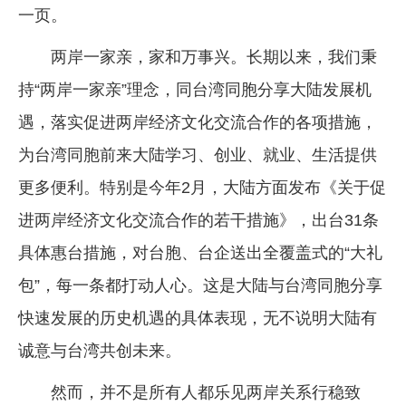
一页。
两岸一家亲，家和万事兴。长期以来，我们秉
持“两岸一家亲”理念，同台湾同胞分享大陆发展机
遇，落实促进两岸经济文化交流合作的各项措施，
为台湾同胞前来大陆学习、创业、就业、生活提供
更多便利。特别是今年2月，大陆方面发布《关于促
进两岸经济文化交流合作的若干措施》，出台31条
具体惠台措施，对台胞、台企送出全覆盖式的“大礼
包”，每一条都打动人心。这是大陆与台湾同胞分享
快速发展的历史机遇的具体表现，无不说明大陆有
诚意与台湾共创未来。
然而，并不是所有人都乐见两岸关系行稳致