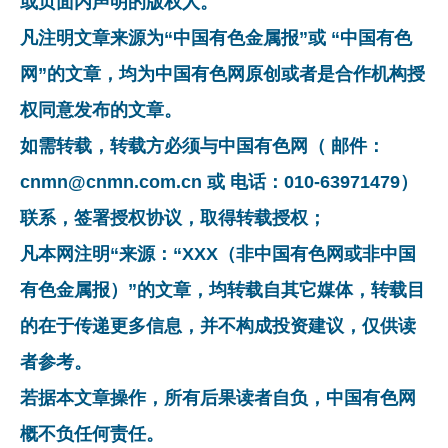
或页面内声明的版权人。
凡注明文章来源为“中国有色金属报”或 “中国有色
网”的文章，均为中国有色网原创或者是合作机构授
权同意发布的文章。
如需转载，转载方必须与中国有色网（ 邮件：
cnmn@cnmn.com.cn 或 电话：010-63971479）
联系，签署授权协议，取得转载授权；
凡本网注明“来源：“XXX（非中国有色网或非中国
有色金属报）”的文章，均转载自其它媒体，转载目
的在于传递更多信息，并不构成投资建议，仅供读
者参考。
若据本文章操作，所有后果读者自负，中国有色网
概不负任何责任。