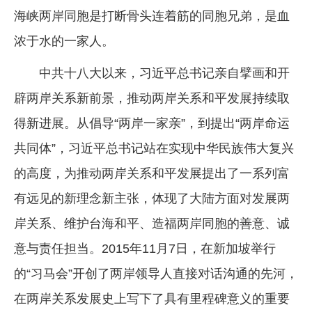
海峡两岸同胞是打断骨头连着筋的同胞兄弟，是血
浓于水的一家人。
中共十八大以来，习近平总书记亲自擘画和开
辟两岸关系新前景，推动两岸关系和平发展持续取
得新进展。从倡导“两岸一家亲”，到提出“两岸命运
共同体”，习近平总书记站在实现中华民族伟大复兴
的高度，为推动两岸关系和平发展提出了一系列富
有远见的新理念新主张，体现了大陆方面对发展两
岸关系、维护台海和平、造福两岸同胞的善意、诚
意与责任担当。2015年11月7日，在新加坡举行
的“习马会”开创了两岸领导人直接对话沟通的先河，
在两岸关系发展史上写下了具有里程碑意义的重要