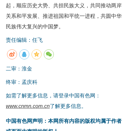
起，顺应历史大势、共担民族大义，共同推动两岸
关系和平发展、推进祖国和平统一进程，共圆中华
民族伟大复兴的中国梦。
责任编辑：任飞
二审：淮金
终审：孟庆科
如需了解更多信息，请登录中国有色网：
www.cnmn.com.cn
了解更多信息。
中国有色网声明：本网所有内容的版权均属于作者