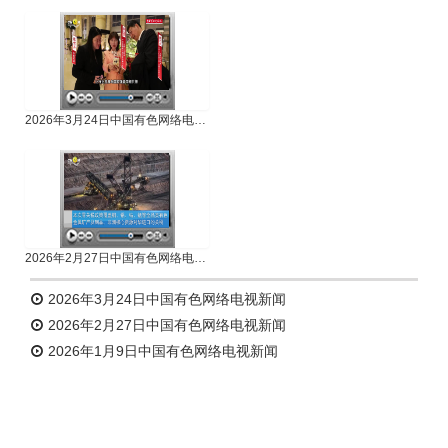
专题新闻
人物专访
2026年3月24日中国有色网络电视新闻
2026年2月27日中国有色网络电视新闻
2026年3月24日中国有色网络电视新闻
2026年2月27日中国有色网络电视新闻
2026年1月9日中国有色网络电视新闻