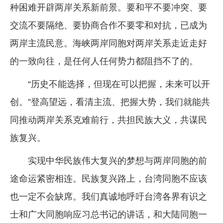
种困难开辟两岸关系新前景。要和平不要冲突、要
交流不要隔绝、要协商合作不要零和对抗，已成为
两岸主流民意。海峡两岸同胞对两岸关系走近走好
的一致向往，是任何人任何势力都阻挡不了的。
“历史不能选择，但现在可以把握，未来可以开
创。”登高望远，看清主流、把握大势，我们就能共
同推动两岸关系克难前行，共担民族大义，共谋民
族复兴。
实现中华民族伟大复兴的梦想与两岸同胞的前
途命运紧密相连。民族复兴路上，台湾同胞不应该
也一定不会缺席。我们真诚地呼吁台湾各界有识之
士和广大同胞响应习总书记的讲话，和大陆同胞一