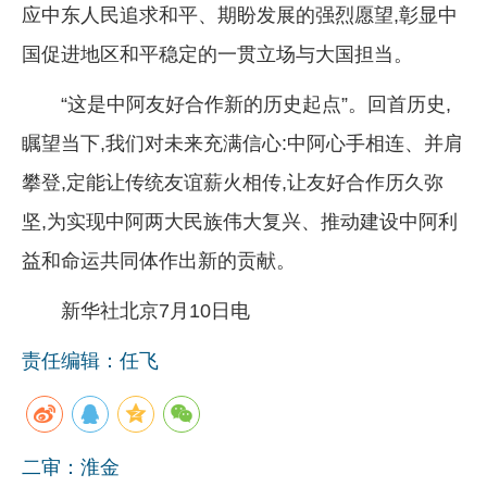
应中东人民追求和平、期盼发展的强烈愿望,彰显中
国促进地区和平稳定的一贯立场与大国担当。
“这是中阿友好合作新的历史起点”。回首历史,
瞩望当下,我们对未来充满信心:中阿心手相连、并肩
攀登,定能让传统友谊薪火相传,让友好合作历久弥
坚,为实现中阿两大民族伟大复兴、推动建设中阿利
益和命运共同体作出新的贡献。
新华社北京7月10日电
责任编辑：任飞
二审：淮金