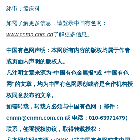
终审：孟庆科
如需了解更多信息，请登录中国有色网：
www.cnmn.com.cn
了解更多信息。
中国有色网声明：本网所有内容的版权均属于作者
或页面内声明的版权人。
凡注明文章来源为“中国有色金属报”或 “中国有色
网”的文章，均为中国有色网原创或者是合作机构授
权同意发布的文章。
如需转载，转载方必须与中国有色网（ 邮件：
cnmn@cnmn.com.cn 或 电话：010-63971479）
联系，签署授权协议，取得转载授权；