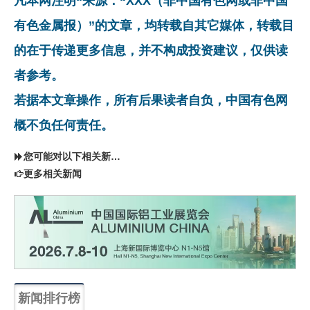
凡本网注明“来源：“XXX（非中国有色网或非中国
有色金属报）”的文章，均转载自其它媒体，转载目
的在于传递更多信息，并不构成投资建议，仅供读
者参考。
若据本文章操作，所有后果读者自负，中国有色网
概不负任何责任。
您可能对以下相关新闻同样感兴趣
更多相关新闻
新闻排行榜