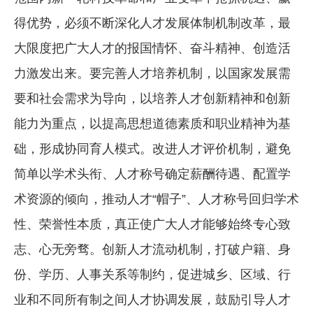
得优势，必须不断深化人才发展体制机制改革，最
大限度把广大人才的报国情怀、奋斗精神、创造活
力激发出来。要完善人才培养机制，以国家发展需
要和社会需求为导向，以培养人才创新精神和创新
能力为重点，以提高思想道德素质和职业精神为基
础，形成协同育人模式。改进人才评价机制，避免
简单以学术头衔、人才称号确定薪酬待遇、配置学
术资源的倾向，推动人才“帽子”、人才称号回归学术
性、荣誉性本质，真正使广大人才能够始终专心致
志、心无旁骛。创新人才流动机制，打破户籍、身
份、学历、人事关系等制约，促进城乡、区域、行
业和不同所有制之间人才协调发展，鼓励引导人才