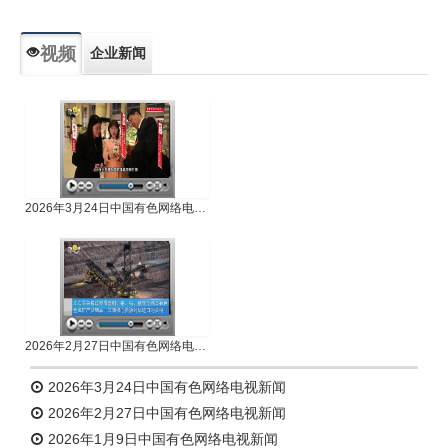
视频
企业新闻
专题新闻
人物专访
2026年3月24日中国有色网络电视新闻
2026年2月27日中国有色网络电视新闻
2026年3月24日中国有色网络电视新闻
2026年2月27日中国有色网络电视新闻
2026年1月9日中国有色网络电视新闻