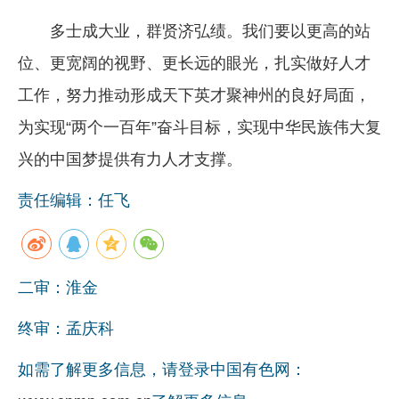
多士成大业，群贤济弘绩。我们要以更高的站
位、更宽阔的视野、更长远的眼光，扎实做好人才
工作，努力推动形成天下英才聚神州的良好局面，
为实现“两个一百年”奋斗目标，实现中华民族伟大复
兴的中国梦提供有力人才支撑。
责任编辑：任飞
二审：淮金
终审：孟庆科
如需了解更多信息，请登录中国有色网：