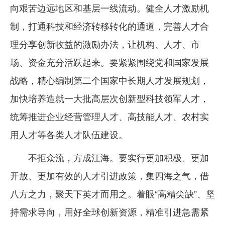
向艰苦边远地区和基层一线流动。健全人才激励机
制，打通科技和经济转移转化的通道，完善人才合
理分享创新收益的激励办法，让机构、人才、市
场、资金充分活跃起来。要紧紧围绕党和国家发展
战略，精心编制第二个国家中长期人才发展规划，
加快培养造就一大批高层次创新型科技领军人才，
统筹推进企业经营管理人才、高技能人才、农村实
用人才等各类人才队伍建设。
不拒众流，方成江海。要实行更加积极、更加
开放、更加有效的人才引进政策，集四海之气，借
八方之力，聚天下英才而用之。着眼“高精尖缺”、坚
持需求导向，用好全球创新资源，精准引进急需紧