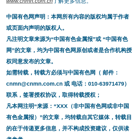
www.cnmn.com.cn
了解更多信息。
中国有色网声明：本网所有内容的版权均属于作者
或页面内声明的版权人。
凡注明文章来源为“中国有色金属报”或 “中国有色
网”的文章，均为中国有色网原创或者是合作机构授
权同意发布的文章。
如需转载，转载方必须与中国有色网（ 邮件：
cnmn@cnmn.com.cn 或 电话：010-63971479）
联系，签署授权协议，取得转载授权；
凡本网注明“来源：“XXX（非中国有色网或非中国
有色金属报）”的文章，均转载自其它媒体，转载目
的在于传递更多信息，并不构成投资建议，仅供读