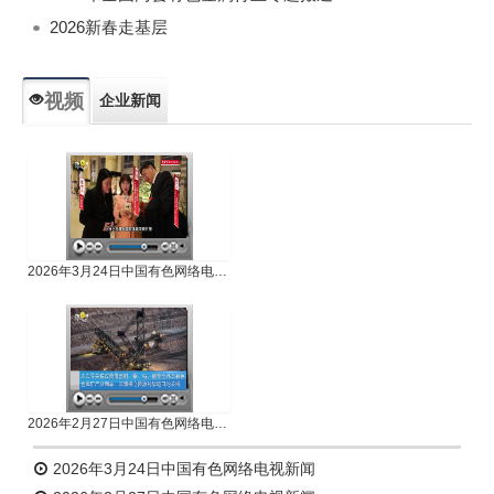
2026新春走基层
视频
企业新闻
专题新闻
人物专访
2026年3月24日中国有色网络电视新闻
2026年2月27日中国有色网络电视新闻
2026年3月24日中国有色网络电视新闻