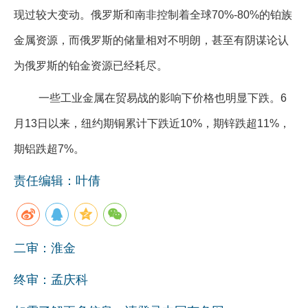
现过较大变动。俄罗斯和南非控制着全球70%-80%的铂族
金属资源，而俄罗斯的储量相对不明朗，甚至有阴谋论认
为俄罗斯的铂金资源已经耗尽。
一些工业金属在贸易战的影响下价格也明显下跌。6
月13日以来，纽约期铜累计下跌近10%，期锌跌超11%，
期铝跌超7%。
责任编辑：叶倩
二审：淮金
终审：孟庆科