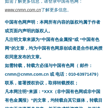
如需了解更多信息，请登录中国有色网：
www.cnmn.com.cn
了解更多信息。
中国有色网声明：本网所有内容的版权均属于作者
或页面内声明的版权人。
凡注明文章来源为“中国有色金属报”或 “中国有色
网”的文章，均为中国有色网原创或者是合作机构授
权同意发布的文章。
如需转载，转载方必须与中国有色网（ 邮件：
cnmn@cnmn.com.cn 或 电话：010-63971479）
联系，签署授权协议，取得转载授权；
凡本网注明“来源：“XXX（非中国有色网或非中国
有色金属报）”的文章，均转载自其它媒体，转载目