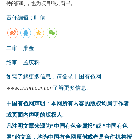
持的同时，也为项目强力背书。
责任编辑：叶倩
二审：淮金
终审：孟庆科
如需了解更多信息，请登录中国有色网：
www.cnmn.com.cn
了解更多信息。
中国有色网声明：本网所有内容的版权均属于作者
或页面内声明的版权人。
凡注明文章来源为“中国有色金属报”或 “中国有色
网”的文章，均为中国有色网原创或者是合作机构授