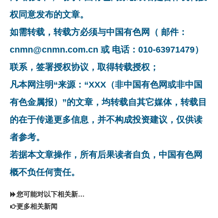
权同意发布的文章。
如需转载，转载方必须与中国有色网（ 邮件：
cnmn@cnmn.com.cn 或 电话：010-63971479）
联系，签署授权协议，取得转载授权；
凡本网注明“来源：“XXX（非中国有色网或非中国
有色金属报）”的文章，均转载自其它媒体，转载目
的在于传递更多信息，并不构成投资建议，仅供读
者参考。
若据本文章操作，所有后果读者自负，中国有色网
概不负任何责任。
您可能对以下相关新闻同样感兴趣
更多相关新闻