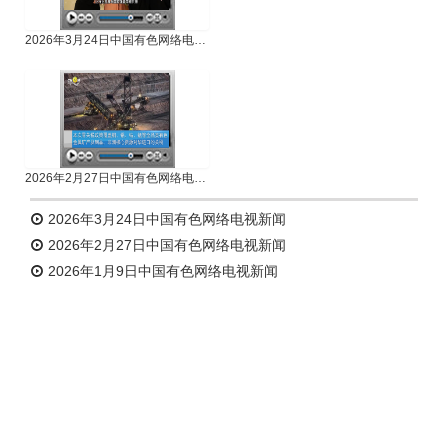
2026年3月24日中国有色网络电视新闻
2026年2月27日中国有色网络电视新闻
2026年3月24日中国有色网络电视新闻
2026年2月27日中国有色网络电视新闻
2026年1月9日中国有色网络电视新闻