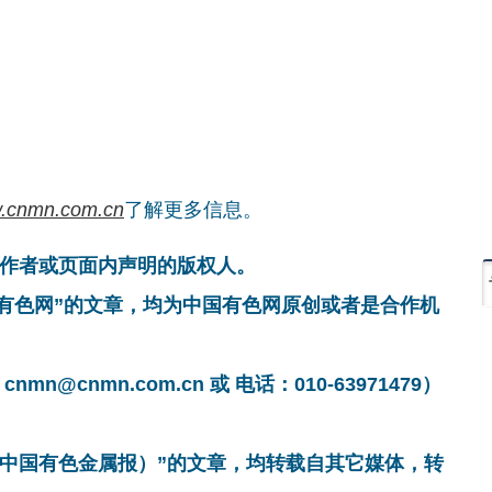
.cnmn.com.cn
了解更多信息。
作者或页面内声明的版权人。
国有色网”的文章，均为中国有色网原创或者是合作机
cnmn.com.cn 或 电话：010-63971479）
非中国有色金属报）”的文章，均转载自其它媒体，转