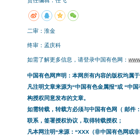
责任编辑：任飞
二审：淮金
终审：孟庆科
如需了解更多信息，请登录中国有色网：
www
中国有色网声明：本网所有内容的版权均属于
凡注明文章来源为“中国有色金属报”或 “中
构授权同意发布的文章。
如需转载，转载方必须与中国有色网（ 邮件：cnmn@
联系，签署授权协议，取得转载授权；
凡本网注明“来源：“XXX（非中国有色网或