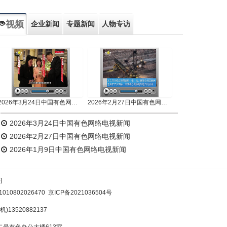
视频
企业新闻
专题新闻
人物专访
2026年3月24日中国有色网络电视新闻
2026年2月27日中国有色网络电视新闻
2026年3月24日中国有色网络电视新闻
2026年2月27日中国有色网络电视新闻
2026年1月9日中国有色网络电视新闻
]
10802026470
京ICP备2021036504号
)13520882137
号有色办公大楼613室