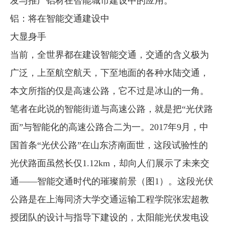
发与推广铝材在智能城市建设中的应用。
铝：将在智能交通建设中
大显身手
当前，全世界都在建设智能交通，交通的含义极为
广泛，上至航空航天，下至地面的各种水陆交通，
本文所指的仅是高速公路，它不过是冰山的一角。
笔者在此说的智能街道与高速公路，就是把“光伏路
面”与智能化的高速公路合二为一。2017年9月，中
国首条“光伏公路”在山东济南面世，这段试验性的
光伏路面虽然长仅1.12km，却向人们展示了未来交
通——智能交通时代的璀璨前景（图1）。这段光伏
公路是在上海同济大学交通运输工程学院张宏超教
授团队的设计与指导下建设的，太阳能光伏发电设