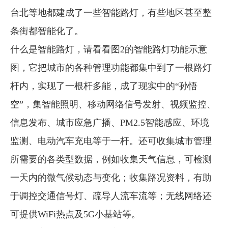
台北等地都建成了一些智能路灯，有些地区甚至整
条街都智能化了。
什么是智能路灯，请看看图2的智能路灯功能示意
图，它把城市的各种管理功能都集中到了一根路灯
杆内，实现了一根杆多能，成了现实中的“孙悟
空”，集智能照明、移动网络信号发射、视频监控、
信息发布、城市应急广播、PM2.5智能感应、环境
监测、电动汽车充电等于一杆。还可收集城市管理
所需要的各类型数据，例如收集天气信息，可检测
一天内的微气候动态与变化；收集路况资料，有助
于调控交通信号灯、疏导人流车流等；无线网络还
可提供WiFi热点及5G小基站等。