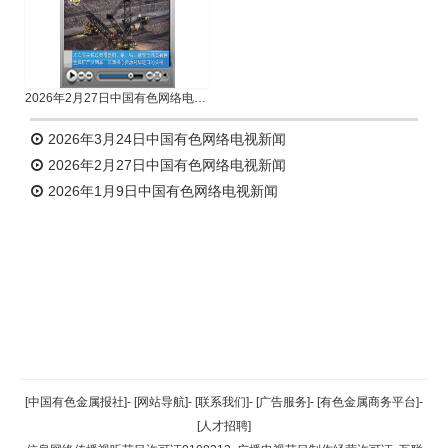
2026年2月27日中国有色网络电视新闻
2026年3月24日中国有色网络电视新闻
2026年2月27日中国有色网络电视新闻
2026年1月9日中国有色网络电视新闻
返回顶部
[中国有色金属报社]
-
[网站导航]
-
[联系我们]
-
[广告服务]
-
[有色金属商务平台]
-
[人才招聘]
返回首页