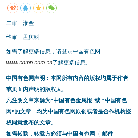
二审：淮金
终审：孟庆科
如需了解更多信息，请登录中国有色网：
www.cnmn.com.cn
了解更多信息。
中国有色网声明：本网所有内容的版权均属于作者
或页面内声明的版权人。
凡注明文章来源为“中国有色金属报”或 “中国有色
网”的文章，均为中国有色网原创或者是合作机构授
权同意发布的文章。
如需转载，转载方必须与中国有色网（ 邮件：