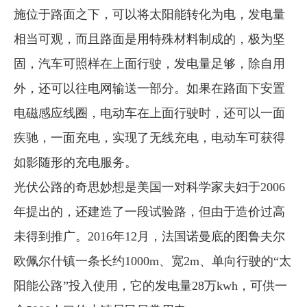
施位于路面之下，可以将太阳能转化为电，发电量
相当可观，而且路面是用特殊材料制成的，极为坚
固，汽车可照样在上面行驶，发电量足够，除自用
外，还可以往电网输送一部分。如果在路面下安置
电磁感应线圈，电动车在上面行驶时，还可以一面
疾驰，一面充电，实现了无线充电，电动车可获得
如影随形的充电服务。
光伏公路的奇思妙想是美国一对科学家夫妇于2006
年提出的，还建造了一段试验路，但由于造价过高
未得到推广。2016年12月，法国诺曼底的图鲁夫尔
欧佩尔什镇一条长约1000m、宽2m、单向行驶的“太
阳能公路”投入使用，它的发电量28万kwh，可供一