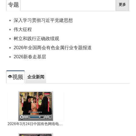
专题
更多
深入学习贯彻习近平党建思想
伟大征程
树立和践行正确政绩观
2026年全国两会有色金属行业专题报道
2026新春走基层
视频
企业新闻
专题新闻
人物专访
2026年3月24日中国有色网络电视新闻