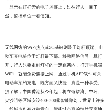
一显示在灯杆旁的电子屏幕上，过往行人一目了
然，监控单位一看便知。
无线网络的WiFi热点或5G基站则装于灯杆顶端、电
动车充电桩位于灯杆最下部。移动网络信号一旦打
开，行人只要走到灯杆的一定距离内，打开手机端
WiFi，就能免费连接上网。通过手机APP软件可为
电动车预约充电，既方面又快捷，真是一种享受。
据了解，中国香港从今年起，将在铜锣湾、中环、
尖沙咀等区域安设400~500盏智能路灯，世界上许多
一线城市也有这种意向，智能城市真的悄然无声地