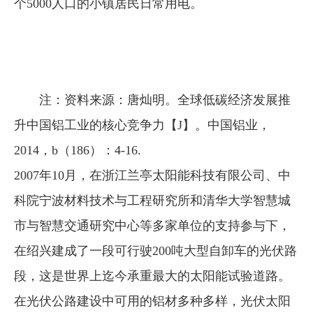
个5000人口的小镇居民日常用电。
注：资料来源：唐灿明。全球低碳经济发展推
升中国铝工业的核心竞争力【J】。中国铝业，
2014，b（186）：4-16.
2007年10月，在浙江兰亭太阳能科技有限公司、中
科院宁波材料技术与工程研究所和清华大学智慧城
市与智慧交通研究中心等多家单位的支持参与下，
在绍兴建成了一段可行驶200吨大型自卸车的光伏路
段，这是世界上迄今承重最大的太阳能试验道路。
在光伏公路建设中可用的铝材多种多样，光伏太阳