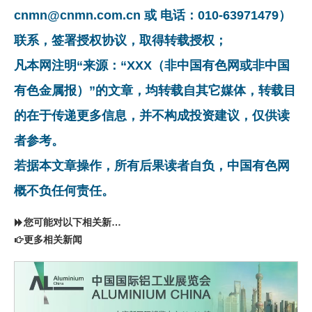
cnmn@cnmn.com.cn 或 电话：010-63971479）
联系，签署授权协议，取得转载授权；
凡本网注明“来源：“XXX（非中国有色网或非中国
有色金属报）”的文章，均转载自其它媒体，转载目
的在于传递更多信息，并不构成投资建议，仅供读
者参考。
若据本文章操作，所有后果读者自负，中国有色网
概不负任何责任。
您可能对以下相关新闻同样感兴趣
更多相关新闻