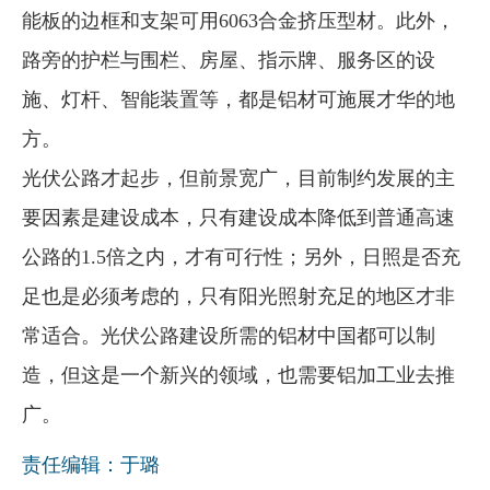
能板的边框和支架可用6063合金挤压型材。此外，
路旁的护栏与围栏、房屋、指示牌、服务区的设
施、灯杆、智能装置等，都是铝材可施展才华的地
方。
光伏公路才起步，但前景宽广，目前制约发展的主
要因素是建设成本，只有建设成本降低到普通高速
公路的1.5倍之内，才有可行性；另外，日照是否充
足也是必须考虑的，只有阳光照射充足的地区才非
常适合。光伏公路建设所需的铝材中国都可以制
造，但这是一个新兴的领域，也需要铝加工业去推
广。
责任编辑：于璐