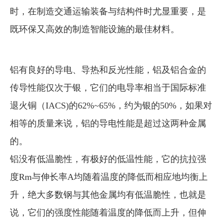
时，在制造交通运输装备与结构件时尤显重要，是
既环保又高效的制造智能设施的最佳材料。
铝有良好的导电、导热和反光性能，铝及铝合金的
传导性能仅次于银，它们的电导率相当于国际标准
退火铜（IACS)的62%~65%，约为银的50%，如果对
相等的质量来说，铝的导电性能是超过这两种金属
的。
铝没有低温脆性，有极好的低温性能，它的抗拉强
度Rm与伸长率A均随着温度的降低而相应地均衡上
升，绝大多数钢与其他金属均有低温脆性，也就是
说，它们的强度性能随着温度的降低而上升，但伸