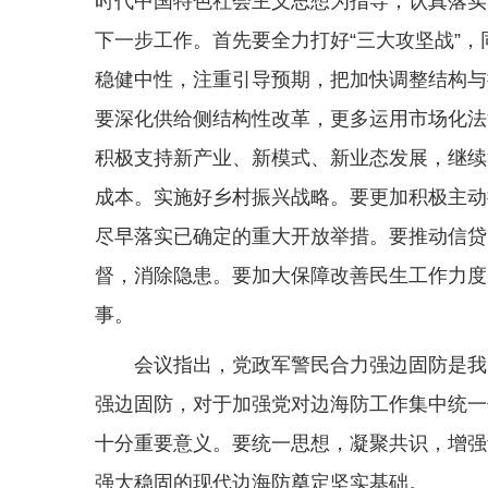
时代中国特色社会主义思想为指导，认真落实
下一步工作。首先要全力打好“三大攻坚战”
稳健中性，注重引导预期，把加快调整结构与
要深化供给侧结构性改革，更多运用市场化法
积极支持新产业、新模式、新业态发展，继续
成本。实施好乡村振兴战略。要更加积极主动
尽早落实已确定的重大开放举措。要推动信贷
督，消除隐患。要加大保障改善民生工作力度
事。
会议指出，党政军警民合力强边固防是我
强边固防，对于加强党对边海防工作集中统一
十分重要意义。要统一思想，凝聚共识，增强
强大稳固的现代边海防奠定坚实基础。