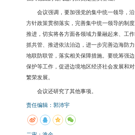
会议强调，要加强党的集中统一领导，沿
方针政策贯彻落实，完善集中统一领导的制度
推进，切实将各方面各领域力量融起来、工作
抓共管、推进依法治边，进一步完善边海防力
地联防联管，落实相关保障措施。要统筹强边
保护等工作，促进边境地区经济社会发展和对
繁荣发展。
会议还研究了其他事项。
责任编辑：郭沛宇
二审：淮金