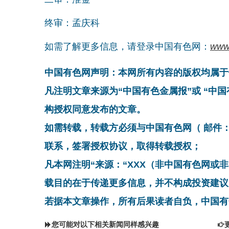
终审：孟庆科
如需了解更多信息，请登录中国有色网：
www
中国有色网声明：本网所有内容的版权均属于
凡注明文章来源为“中国有色金属报”或 “中
构授权同意发布的文章。
如需转载，转载方必须与中国有色网（ 邮件：cnmn@
联系，签署授权协议，取得转载授权；
凡本网注明“来源：“XXX（非中国有色网或
载目的在于传递更多信息，并不构成投资建议
若据本文章操作，所有后果读者自负，中国有
您可能对以下相关新闻同样感兴趣