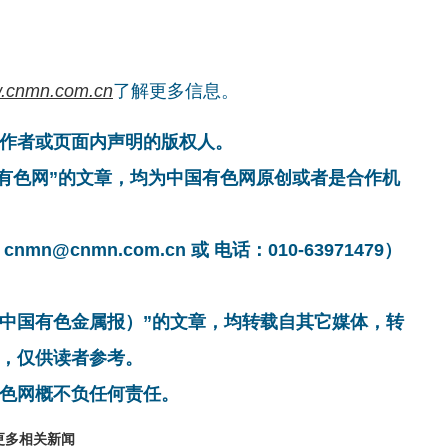
.cnmn.com.cn
了解更多信息。
作者或页面内声明的版权人。
国有色网”的文章，均为中国有色网原创或者是合作机
cnmn.com.cn 或 电话：010-63971479）
非中国有色金属报）”的文章，均转载自其它媒体，转
，仅供读者参考。
色网概不负任何责任。
更多相关新闻