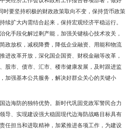
中央经济工作会议和政府工作报告各项部署，做好
，同时要坚持积极的财政政策取向不变，保持货币政策
持续扩大内需结合起来，保持宏观经济平稳运行。
治化手段化解过剩产能，加强关键核心技术攻关，
简政放权，减税降费，降低企业融资、用能和物流
推进改革开放，深化国企国资、财税金融等改革，
、股市、债市、汇市、楼市健康发展，及时跟进监
，加强基本公共服务，解决好群众关心的关键小
国边海防的独特优势。新时代巩固党政军警民合力
领导、实现建设强大稳固现代边海防战略目标具有
责任担当和进取精神，加紧推进各项工作，为建设