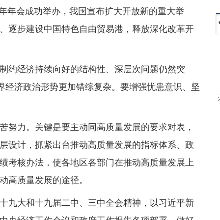
18年年会成功举办，我国宣布扩大开放新的重大举
、逐步建设中国特色自由贸易港，释放深化改革开
制约经济持续向好的结构性、深层次问题仍然突
世界经济政治形势更加错综复杂。要增强忧患意识、坚
苦努力。关键是要主动同高质量发展的要求对表，
层设计，抓紧出台推动高质量发展的指标体系、政
绩考核办法，使各地区各部门在推动高质量发展上
动高质量发展的途径。
十九大和十九届二中、三中全会精神，以习近平新