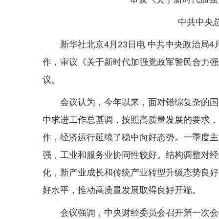
中共中央
新华社北京4月23日电 中共中央政治局
作，审议《关于新时代加强党政军警民合力强
议。
会议认为，今年以来，面对错综复杂的国
中求进工作总基调，按照高质量发展的要求，
作，经济运行延续了稳中向好态势。一季度主
强，工业和服务业协同性较好。结构调整对经
化，新产业成长和传统产业转型升级态势良好
好水平，推动高质量发展取得良好开端。
会议强调，中央财经委员会召开第一次会