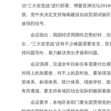
治“三大攻坚战”进行部署。博鳌亚洲论坛20
措。党中央决定支持海南建设自由贸易试验区
放强烈信号。
会议指出，我国经济周期性态势好转，但
出，“三大攻坚战”还有不少难题需要攻克，
持问题导向，着力解决突出矛盾和问题。
会议强调，完成全年目标任务需要付出艰
对得上的加紧推，对不上的及时改。要加强顶
策体系、标准体系、统计体系、绩效评价、政
有所遵循。要支持各地区结合实际积极探索推
会议要求，各地区各部门要全面贯彻党的