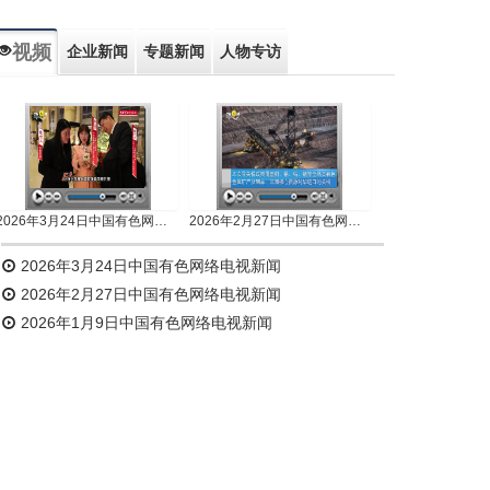
视频
企业新闻
专题新闻
人物专访
2026年3月24日中国有色网络电视新闻
2026年2月27日中国有色网络电视新闻
2026年3月24日中国有色网络电视新闻
2026年2月27日中国有色网络电视新闻
2026年1月9日中国有色网络电视新闻