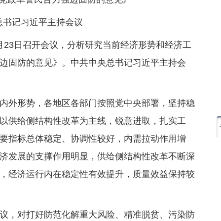
总书记习近平主持会议
4月23日召开会议，分析研究当前经济形势和经济工
边固防的意见》。中共中央总书记习近平主持会
内外形势，各地区各部门按照党中央部署，坚持稳
以供给侧结构性改革为主线，锐意进取，扎实工
要指标总体稳定、协调性较好，内需拉动作用增
济发展的支撑作用明显，供给侧结构性改革不断深
，经济运行内在稳定性有效提升，质量效益保持较
议，对打好防范化解重大风险、精准脱贫、污染防