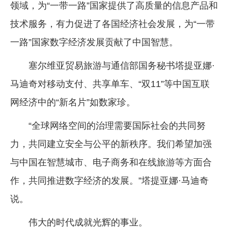
领域，为“一带一路”国家提供了高质量的信息产品和
技术服务，有力促进了各国经济社会发展，为“一带
一路”国家数字经济发展贡献了中国智慧。
塞尔维亚贸易旅游与通信部国务秘书塔提亚娜·
马迪奇对移动支付、共享单车、“双11”等中国互联
网经济中的“新名片”如数家珍。
“全球网络空间的治理需要国际社会的共同努
力，共同建立安全与公平的新秩序。我们希望加强
与中国在智慧城市、电子商务和在线旅游等方面合
作，共同推进数字经济的发展。”塔提亚娜·马迪奇
说。
伟大的时代成就光辉的事业。