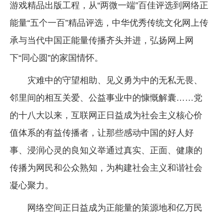
游戏精品出版工程，从“两微一端”百佳评选到网络正
能量“五个一百”精品评选，中华优秀传统文化网上传
承与当代中国正能量传播齐头并进，弘扬网上网
下“同心圆”的家国情怀。
灾难中的守望相助、见义勇为中的无私无畏、
邻里间的相互关爱、公益事业中的慷慨解囊……党
的十八大以来，互联网正日益成为社会主义核心价
值体系的有益传播者，让那些感动中国的好人好
事、浸润心灵的良知义举通过真实、正面、健康的
传播为网民和公众熟知，为构建社会主义和谐社会
凝心聚力。
网络空间正日益成为正能量的策源地和亿万民