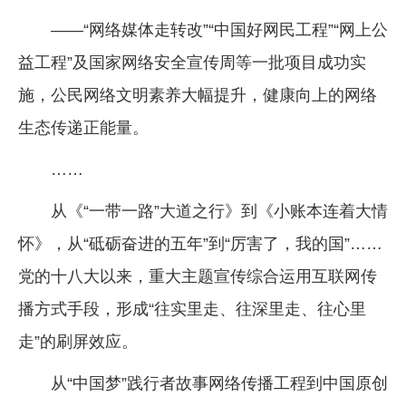
——“网络媒体走转改”“中国好网民工程”“网上公
益工程”及国家网络安全宣传周等一批项目成功实
施，公民网络文明素养大幅提升，健康向上的网络
生态传递正能量。
……
从《“一带一路”大道之行》到《小账本连着大情
怀》，从“砥砺奋进的五年”到“厉害了，我的国”……
党的十八大以来，重大主题宣传综合运用互联网传
播方式手段，形成“往实里走、往深里走、往心里
走”的刷屏效应。
从“中国梦”践行者故事网络传播工程到中国原创