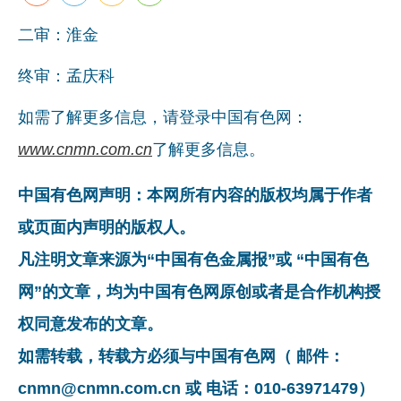
二审：淮金
终审：孟庆科
如需了解更多信息，请登录中国有色网：
www.cnmn.com.cn
了解更多信息。
中国有色网声明：本网所有内容的版权均属于作者
或页面内声明的版权人。
凡注明文章来源为“中国有色金属报”或 “中国有色
网”的文章，均为中国有色网原创或者是合作机构授
权同意发布的文章。
如需转载，转载方必须与中国有色网（ 邮件：
cnmn@cnmn.com.cn 或 电话：010-63971479）