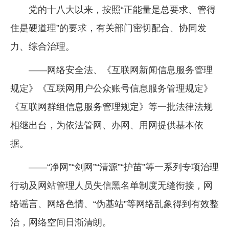
党的十八大以来，按照“正能量是总要求、管得
住是硬道理”的要求，有关部门密切配合、协同发
力、综合治理。
——网络安全法、《互联网新闻信息服务管理
规定》《互联网用户公众账号信息服务管理规定》
《互联网群组信息服务管理规定》等一批法律法规
相继出台，为依法管网、办网、用网提供基本依
据。
——“净网”“剑网”“清源”“护苗”等一系列专项治理
行动及网站管理人员失信黑名单制度无缝衔接，网
络谣言、网络色情、“伪基站”等网络乱象得到有效整
治，网络空间日渐清朗。