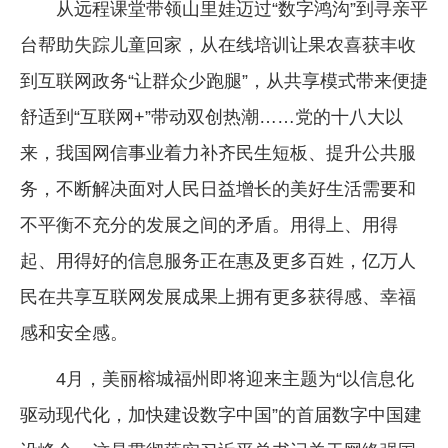
从远程课堂带领山里娃迈过“数字鸿沟”到寻亲平
台帮助失踪儿童回家，从在线培训让果农喜获丰收
到互联网政务“让群众少跑腿”，从共享模式带来便捷
舒适到“互联网+”带动双创热潮……党的十八大以
来，我国网信事业着力补齐民生短板、提升公共服
务，不断解决面对人民日益增长的美好生活需要和
不平衡不充分的发展之间的矛盾。用得上、用得
起、用得好的信息服务正在惠及更多百姓，亿万人
民在共享互联网发展成果上拥有更多获得感、幸福
感和安全感。
4月，美丽榕城福州即将迎来主题为“以信息化
驱动现代化，加快建设数字中国”的首届数字中国建