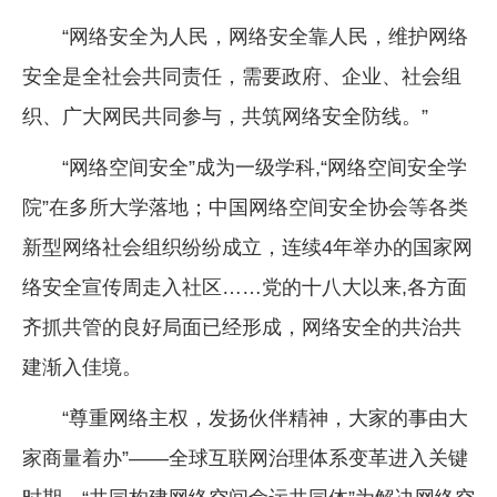
“网络安全为人民，网络安全靠人民，维护网络
安全是全社会共同责任，需要政府、企业、社会组
织、广大网民共同参与，共筑网络安全防线。”
“网络空间安全”成为一级学科,“网络空间安全学
院”在多所大学落地；中国网络空间安全协会等各类
新型网络社会组织纷纷成立，连续4年举办的国家网
络安全宣传周走入社区……党的十八大以来,各方面
齐抓共管的良好局面已经形成，网络安全的共治共
建渐入佳境。
“尊重网络主权，发扬伙伴精神，大家的事由大
家商量着办”——全球互联网治理体系变革进入关键