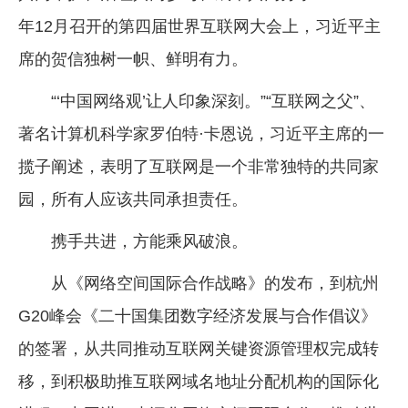
年12月召开的第四届世界互联网大会上，习近平主
席的贺信独树一帜、鲜明有力。
“‘中国网络观’让人印象深刻。”“互联网之父”、
著名计算机科学家罗伯特·卡恩说，习近平主席的一
揽子阐述，表明了互联网是一个非常独特的共同家
园，所有人应该共同承担责任。
携手共进，方能乘风破浪。
从《网络空间国际合作战略》的发布，到杭州
G20峰会《二十国集团数字经济发展与合作倡议》
的签署，从共同推动互联网关键资源管理权完成转
移，到积极助推互联网域名地址分配机构的国际化