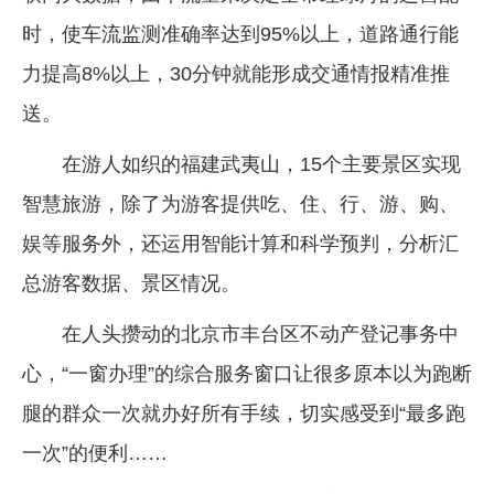
时，使车流监测准确率达到95%以上，道路通行能
力提高8%以上，30分钟就能形成交通情报精准推
送。
在游人如织的福建武夷山，15个主要景区实现
智慧旅游，除了为游客提供吃、住、行、游、购、
娱等服务外，还运用智能计算和科学预判，分析汇
总游客数据、景区情况。
在人头攒动的北京市丰台区不动产登记事务中
心，“一窗办理”的综合服务窗口让很多原本以为跑断
腿的群众一次就办好所有手续，切实感受到“最多跑
一次”的便利……