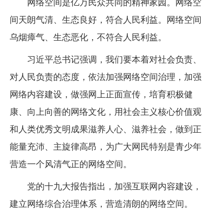
网络空间是亿万民众共同的精神家园。网络空
间天朗气清、生态良好，符合人民利益。网络空间
乌烟瘴气、生态恶化，不符合人民利益。
习近平总书记强调，我们要本着对社会负责、
对人民负责的态度，依法加强网络空间治理，加强
网络内容建设，做强网上正面宣传，培育积极健
康、向上向善的网络文化，用社会主义核心价值观
和人类优秀文明成果滋养人心、滋养社会，做到正
能量充沛、主旋律高昂，为广大网民特别是青少年
营造一个风清气正的网络空间。
党的十九大报告指出，加强互联网内容建设，
建立网络综合治理体系，营造清朗的网络空间。