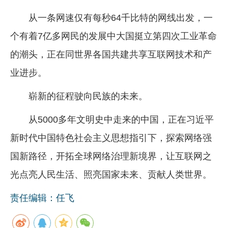
从一条网速仅有每秒64千比特的网线出发，一
个有着7亿多网民的发展中大国挺立第四次工业革命
的潮头，正在同世界各国共建共享互联网技术和产
业进步。
崭新的征程驶向民族的未来。
从5000多年文明史中走来的中国，正在习近平
新时代中国特色社会主义思想指引下，探索网络强
国新路径，开拓全球网络治理新境界，让互联网之
光点亮人民生活、照亮国家未来、贡献人类世界。
责任编辑：任飞