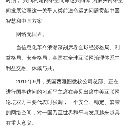
时期，“共同构建网络空间命运共同体”为解决网络空
间发展治理这一关乎人类前途命运的问题贡献中国
智慧和中国方案
网络无国界。
当信息化革命浪潮深刻席卷全球经济格局、利
益格局、安全格局，各国在全球互联网治理体系中
利益交融、休戚与共。
2015年9月，美国西雅图微软公司总部。正在
进行国事访问的习近平主席在会见出席中美互联网
论坛双方主要代表时强调，一个安全、稳定、繁荣
的网络空间，对一国乃至世界和平与发展越来越具
有重大意义。