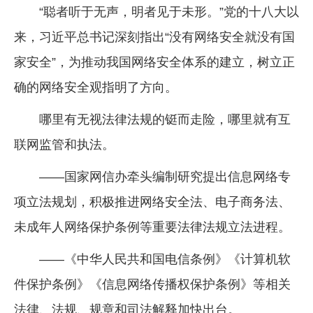
“聪者听于无声，明者见于未形。”党的十八大以
来，习近平总书记深刻指出“没有网络安全就没有国
家安全”，为推动我国网络安全体系的建立，树立正
确的网络安全观指明了方向。
哪里有无视法律法规的铤而走险，哪里就有互
联网监管和执法。
——国家网信办牵头编制研究提出信息网络专
项立法规划，积极推进网络安全法、电子商务法、
未成年人网络保护条例等重要法律法规立法进程。
——《中华人民共和国电信条例》《计算机软
件保护条例》《信息网络传播权保护条例》等相关
法律、法规、规章和司法解释加快出台。