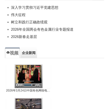
深入学习贯彻习近平党建思想
伟大征程
树立和践行正确政绩观
2026年全国两会有色金属行业专题报道
2026新春走基层
视频
企业新闻
专题新闻
人物专访
2026年3月24日中国有色网络电视新闻