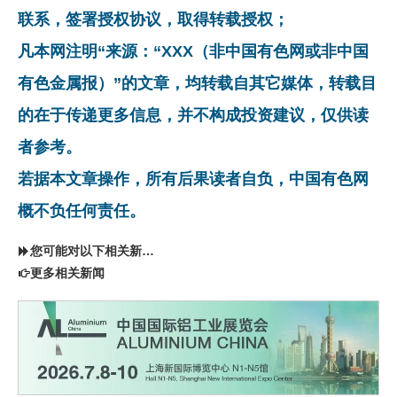
联系，签署授权协议，取得转载授权；
凡本网注明“来源：“XXX（非中国有色网或非中国
有色金属报）”的文章，均转载自其它媒体，转载目
的在于传递更多信息，并不构成投资建议，仅供读
者参考。
若据本文章操作，所有后果读者自负，中国有色网
概不负任何责任。
您可能对以下相关新闻同样感兴趣
更多相关新闻