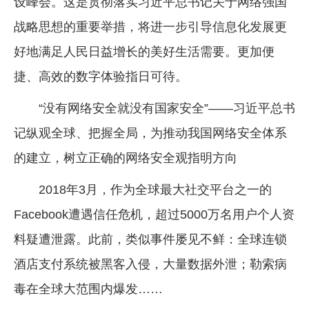
设峰会。这是贯彻落实习近平总书记关于网络强国
战略思想的重要举措，将进一步引导信息化发展更
好地满足人民日益增长的美好生活需要。更加便
捷、高效的数字体验指日可待。
“没有网络安全就没有国家安全”——习近平总书
记纵观全球、把握全局，为推动我国网络安全体系
的建立，树立正确的网络安全观指明方向
2018年3月，作为全球最大社交平台之一的
Facebook遭遇信任危机，超过5000万名用户个人资
料疑遭泄露。此前，类似事件屡见不鲜：全球连锁
酒店支付系统被黑客入侵，大量数据外泄；勒索病
毒在全球大范围内爆发……