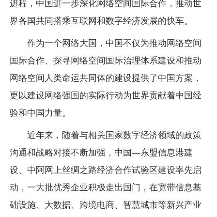
进程，中国进一步深化网络空间国际合作，推动世
界各国共同搭乘互联网和数字经济发展的快车。
作为一个网络大国，中国不仅为推动网络空间
国际合作、探寻网络空间国际治理体系建设和推动
网络空间人类命运共同体的建设提供了中国方案，
更以建设网络强国的实际行动为世界贡献着中国经
验和中国力量。
近年来，随着与相关国家数字经济领域的政策
沟通和战略对接不断加强，中国—东盟信息港建
设、中阿网上丝绸之路经济合作试验区建设率先启
动，一大批优秀企业积极走出国门，在宽带信息基
础设施、大数据、跨境电商、智慧城市等新兴产业