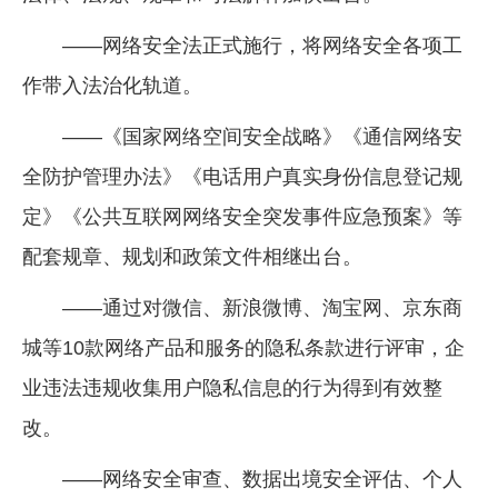
——网络安全法正式施行，将网络安全各项工
作带入法治化轨道。
——《国家网络空间安全战略》《通信网络安
全防护管理办法》《电话用户真实身份信息登记规
定》《公共互联网网络安全突发事件应急预案》等
配套规章、规划和政策文件相继出台。
——通过对微信、新浪微博、淘宝网、京东商
城等10款网络产品和服务的隐私条款进行评审，企
业违法违规收集用户隐私信息的行为得到有效整
改。
——网络安全审查、数据出境安全评估、个人