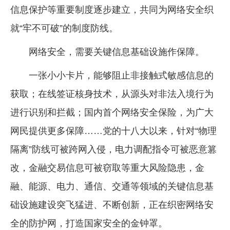
信息保护等重要制度逐步建立，共同为网络安全织
就“牢不可破”的制度防线。
网络安全，需要关键信息基础设施作保障。
一张小小卡片，能够阻止非接触式敏感信息的
获取；在线签证核身技术，从源头对非法入境行为
进行识别和拦截；国内首个网络安全保险，为广大
网民提供更多保障……党的十八大以来，针对“物理
隔离”防线可被跨网入侵，电力调配指令可被恶意篡
改，金融交易信息可被窃取等重大风险隐患，金
融、能源、电力、通信、交通等领域的关键信息基
础设施建设突飞猛进、不断创新，正在织密网络安
全的防护网，打造国家安全的金钟罩。