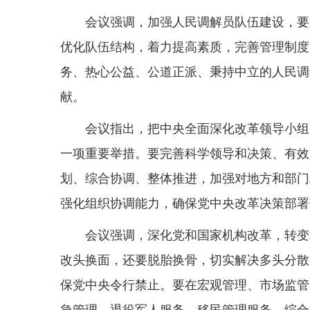
会议强调，加强人民调解员队伍建设，要
优化队伍结构，着力提高素质，完善管理制度
务、热心公益、公道正派、秉持中立的人民调
献。
会议指出，把中央全面深化改革领导小组
一项重要举措。要完善科学领导和决策、有效
划、综合协调、整体推进，加强对地方和部门
强化组织协调能力，确保党中央改革决策部署
会议强调，深化党和国家机构改革，转变
改头换面，还要脱胎换骨，切实解决多头分散
保党中央令行禁止。要在宏观管理、市场监管
急管理、退役军人服务、移民管理服务、综合