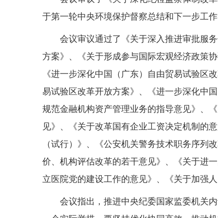
于第一轮中央环境保护督察总结和下一步工作
会议审议通过了《关于深入推进审批服务
方案》、《关于形成参与国际宏观经济政策协
《进一步深化中国（广东）自由贸易试验区改
易试验区改革开放方案》、《进一步深化中国
规范金融机构资产管理业务的指导意见》、《
见》、《关于改革国有企业工资决定机制的意
（试行）》、《公安机关警务技术职务序列改
价、机构评估改革的若干意见》、《关于进一
立医院党的建设工作的意见》、《关于加强人
会议指出，推进中央纪委国家监委机关内