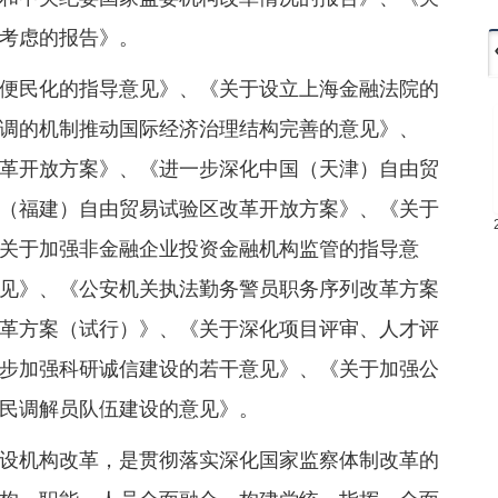
考虑的报告》。
便民化的指导意见》、《关于设立上海金融法院的
调的机制推动国际经济治理结构完善的意见》、
革开放方案》、《进一步深化中国（天津）自由贸
（福建）自由贸易试验区改革开放方案》、《关于
关于加强非金融企业投资金融机构监管的指导意
见》、《公安机关执法勤务警员职务序列改革方案
革方案（试行）》、《关于深化项目评审、人才评
步加强科研诚信建设的若干意见》、《关于加强公
民调解员队伍建设的意见》。
设机构改革，是贯彻落实深化国家监察体制改革的