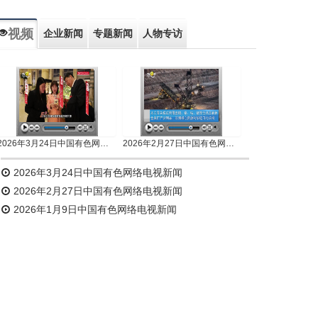
视频
企业新闻
专题新闻
人物专访
2026年3月24日中国有色网络电视新闻
2026年2月27日中国有色网络电视新闻
2026年3月24日中国有色网络电视新闻
2026年2月27日中国有色网络电视新闻
2026年1月9日中国有色网络电视新闻