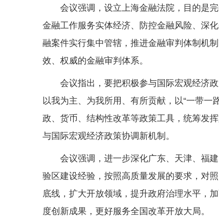
会议强调，设立上海金融法院，目的是完
金融工作服务实体经济、防控金融风险、深化
融案件实行集中管辖，推进金融审判体制机制
效、权威的金融审判体系。
会议指出，要把积极参与国际宏观经济政
以我为主、为我所用、有所贡献，以“一带一
政、货币、结构性改革等政策工具，统筹发挥
与国际宏观经济政策协调新机制。
会议强调，进一步深化广东、天津、福建
验区建设经验，按照高质量发展的要求，对照
底线，扩大开放领域，提升政府治理水平，加
度创新成果，更好服务全国改革开放大局。