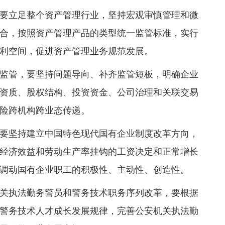
要立足整个资产管理行业，坚持宏观审慎管理和微
合，按照资产管理产品的类型统一监管标准，实行
利空间，促进资产管理业务规范发展。
监管，要坚持问题导向、补齐监管短板，明确企业
资质、股权结构、投资资金、公司治理和关联交易
险跨机构跨业态传递。
要坚持建立中国特色现代国有企业制度改革方向，
经济效益和劳动生产率挂钩的工资决定和正常增长
调动国有企业职工的积极性、主动性、创造性。
关执法勤务警员和警务技术职务序列改革，要根据
警务技术人才成长发展规律，完善公安机关执法勤