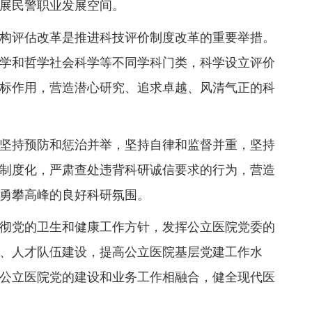
展民警职业发展空间。
构评估改革是推进科技评价制度改革的重要举措。
学和哲学社会科学等不同学科门类，科学设立评价
标作用，营造潜心研究、追求卓越、风清气正的科
坚持预防和惩治并举，坚持自律和监督并重，坚持
制度化，严肃查处违背科研诚信要求的行为，营造
勇攀高峰的良好科研氛围。
彻党的卫生和健康工作方针，发挥公立医院党委的
、人才队伍建设，提高公立医院基层党建工作水
公立医院党的建设和业务工作相融合，健全现代医