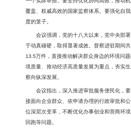
一个实际举措。要坚持优化协同高效，推动机
覆盖、权威高效的国家监察体系。要强化自我
度的笼子。
会议强调，党的十八大以来，党中央部署
于动真碰硬，取得显著成效。督察进驻期间共
13.5万件，直接推动解决群众身边的环境问
境质量、推动经济高质量发展为重点，夯实生
察向纵深发展。
会议指出，深入推进审批服务便民化，要
接面向企业群众、依申请办理的行政审批和公
位深层次变革，不断优化办事创业和营商环境
回跑等问题。