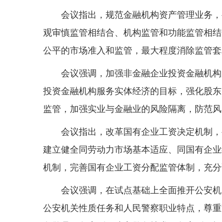
会议指出，规范金融机构资产管理业务，
观审慎监管相结合、机构监管和功能监管相结
公平的市场准入和监管，最大程度消除监管套
会议强调，加强非金融企业投资金融机构
投资金融机构服务实体经济的目标，强化股东
监管，加强实业与金融业的风险隔离，防范风
会议指出，改革国有企业工资决定机制，
建立健全同劳动力市场基本适应、同国有企业
机制，完善国有企业工资分配监管体制，充分
会议强调，在试点基础上全面推开公安机
公安机关性质任务和人民警察职业特点，尊重