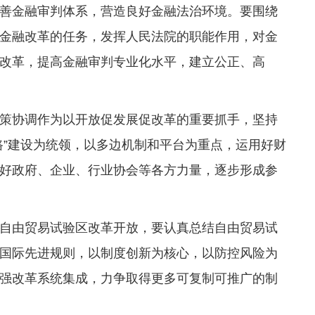
善金融审判体系，营造良好金融法治环境。要围绕
金融改革的任务，发挥人民法院的职能作用，对金
改革，提高金融审判专业化水平，建立公正、高
策协调作为以开放促发展促改革的重要抓手，坚持
路”建设为统领，以多边机制和平台为重点，运用好财
好政府、企业、行业协会等各方力量，逐步形成参
自由贸易试验区改革开放，要认真总结自由贸易试
国际先进规则，以制度创新为核心，以防控风险为
强改革系统集成，力争取得更多可复制可推广的制