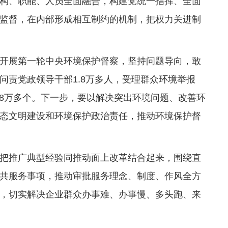
构、职能、人员全面融合，构建党统一指挥、全面
监督，在内部形成相互制约的机制，把权力关进制
开展第一轮中央环境保护督察，坚持问题导向，敢
问责党政领导干部1.8万多人，受理群众环境举报
题8万多个。下一步，要以解决突出环境问题、改善环
态文明建设和环境保护政治责任，推动环境保护督
把推广典型经验同推动面上改革结合起来，围绕直
共服务事项，推动审批服务理念、制度、作风全方
，切实解决企业群众办事难、办事慢、多头跑、来