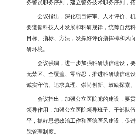
务警员职务序列，建立警务技术职务序列，拓
会议指出，深化项目评审、人才评价、机
要遵循科技人才发展和科研规律，统筹自然科
目标、指标、方法，发挥好评价指挥棒和风向
研环境。
会议强调，进一步加强科研诚信建设，要
无禁区、全覆盖、零容忍，推进科研诚信建设
诚实守信、追求真理、崇尚创新、鼓励探索、
会议指出，加强公立医院党的建设，要贯
领导作用，加强公立医院领导班子、干部队伍
平，抓好思想政治工作和医德医风建设，促进
院管理制度。