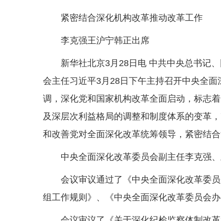
紧密结合深化机构改革推动改革工作
李克强王沪宁韩正出席
新华社北京3月28日电 中共中央总书
会主任习近平3月28日下午主持召开中央全
调，深化党和国家机构改革全面启动，标志着
及深层次利益格局的调整和制度体系的变革，
和改善党对全面深化改革统筹领导，紧密结合
中央全面深化改革委员会副主任李克强、
会议审议通过了《中央全面深化改革委员
组工作规则》、《中央全面深化改革委员会办
会议审议了《关于深化纪检监察体制改革