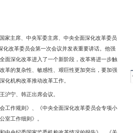
记、国家主席、中央军委主席、中央全面深化改革委员
面深化改革委员会第一次会议并发表重要讲话。他强
全面深化改革进入了一个新阶段，改革将进一步触
改革的复杂性、敏感性、艰巨性更加突出，要加强
深化机构改革推动改革工作。
王沪宁、韩正出席会议。
会工作规则》、《中央全面深化改革委员会专项小
公室工作细则》。
和中央纪委国家监委机构改革情况的报告》、《关