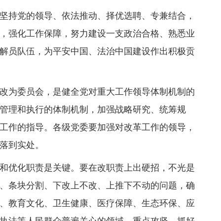
坚持党的领导、依法推动、择优选聘、专兼结合，
，强化工作保障，努力建设一支政治合格、熟悉业
解员队伍，为平安中国、法治中国建设作出积极贡
改为委员会，是健全党对重大工作领导体制机制的
管理和执行的体制机制，加强战略研究、统筹规
工作的指导。各级党委要加强对改革工作的领导，
落到实处。
和优化职责是关键。要在改职责上出硬招，不光是
、条块分割、下改上不改、上推下不动的问题，确
、教育文化、卫生健康、医疗保障、生态环保、应
执法等人民群众普遍关心的领域，重点攻坚、抓好