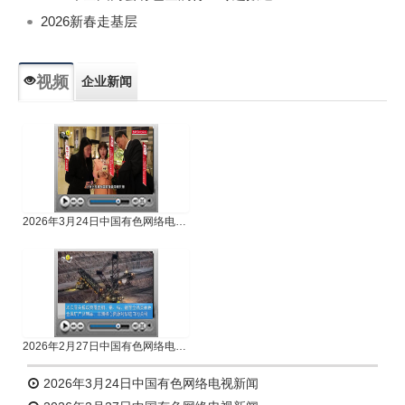
2026新春走基层
视频
企业新闻
专题新闻
人物专访
2026年3月24日中国有色网络电视新闻
2026年2月27日中国有色网络电视新闻
2026年3月24日中国有色网络电视新闻