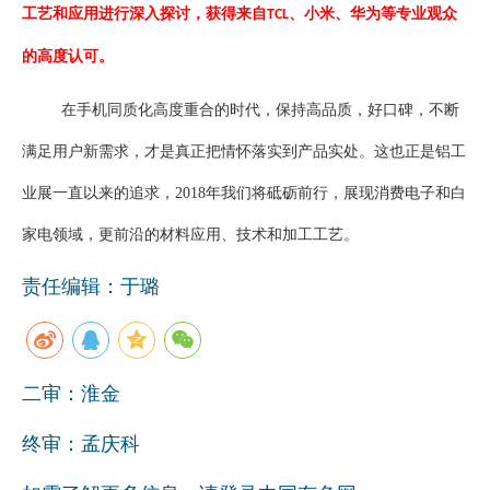
工艺和应用进行深入探讨，获得来自
、小米、华为等专业观众
TCL
的高度认可。
在手机同质化高度重合的时代，保持高品质，好口碑，不断
满足用户新需求，才是真正把情怀落实到产品实处。这也正是铝工
业展一直以来的追求，
2018
年我们将砥砺前行，展现消费电子和白
家电领域，更前沿的材料应用、技术和加工工艺。
责任编辑：于璐
二审：淮金
终审：孟庆科