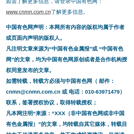
如需了解更多信息，请登录中国有色网：
www.cnmn.com.cn
了解更多信息。
中国有色网声明：本网所有内容的版权均属于作者
或页面内声明的版权人。
凡注明文章来源为“中国有色金属报”或 “中国有色
网”的文章，均为中国有色网原创或者是合作机构授
权同意发布的文章。
如需转载，转载方必须与中国有色网（ 邮件：
cnmn@cnmn.com.cn 或 电话：010-63971479）
联系，签署授权协议，取得转载授权；
凡本网注明“来源：“XXX（非中国有色网或非中国
有色金属报）”的文章，均转载自其它媒体，转载目