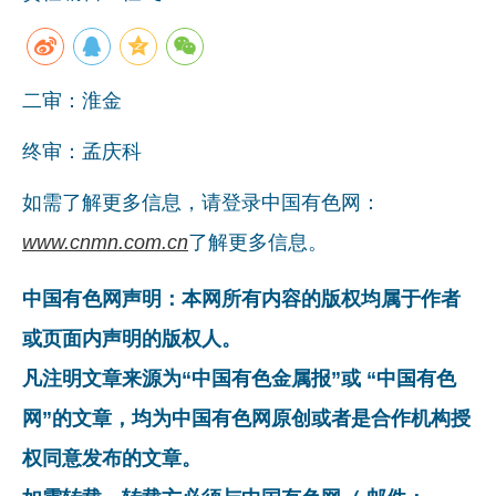
企业文化
《资源再生》杂志
二审：淮金
行情报价
终审：孟庆科
数字报
如需了解更多信息，请登录中国有色网：
www.cnmn.com.cn
了解更多信息。
中国有色网声明：本网所有内容的版权均属于作者
或页面内声明的版权人。
凡注明文章来源为“中国有色金属报”或 “中国有色
网”的文章，均为中国有色网原创或者是合作机构授
权同意发布的文章。