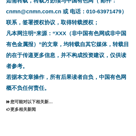
如需转载，转载方必须与中国有色网（ 邮件：
cnmn@cnmn.com.cn 或 电话：010-63971479）
联系，签署授权协议，取得转载授权；
凡本网注明“来源：“XXX（非中国有色网或非中国
有色金属报）”的文章，均转载自其它媒体，转载目
的在于传递更多信息，并不构成投资建议，仅供读
者参考。
若据本文章操作，所有后果读者自负，中国有色网
概不负任何责任。
您可能对以下相关新闻同样感兴趣
更多相关新闻