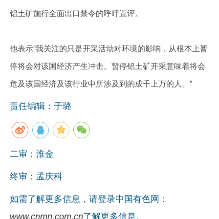
铝土矿施行全面出口禁令的呼吁置评。
他表示“我关注的只是开采活动对环境的影响，从根本上暂
停将会对该国经济产生冲击。暂停铝土矿开采意味着将会
危及该国经济及该行业中所涉及到的成千上万的人。”
责任编辑：于璐
二审：淮金
终审：孟庆科
如需了解更多信息，请登录中国有色网：
www.cnmn.com.cn
了解更多信息。