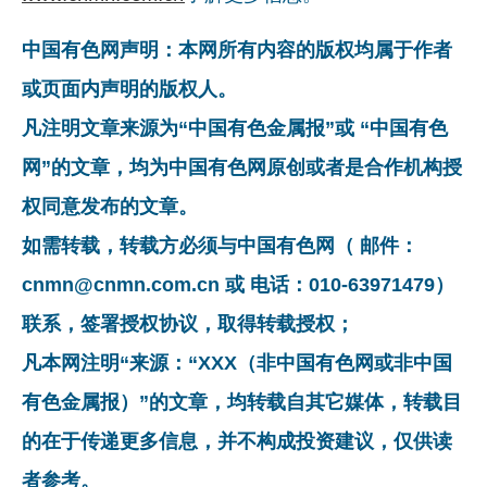
中国有色网声明：本网所有内容的版权均属于作者
或页面内声明的版权人。
凡注明文章来源为“中国有色金属报”或 “中国有色
网”的文章，均为中国有色网原创或者是合作机构授
权同意发布的文章。
如需转载，转载方必须与中国有色网（ 邮件：
cnmn@cnmn.com.cn 或 电话：010-63971479）
联系，签署授权协议，取得转载授权；
凡本网注明“来源：“XXX（非中国有色网或非中国
有色金属报）”的文章，均转载自其它媒体，转载目
的在于传递更多信息，并不构成投资建议，仅供读
者参考。