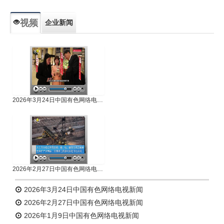
视频
企业新闻
专题新闻
人物专访
2026年3月24日中国有色网络电视新闻
2026年2月27日中国有色网络电视新闻
2026年3月24日中国有色网络电视新闻
2026年2月27日中国有色网络电视新闻
2026年1月9日中国有色网络电视新闻