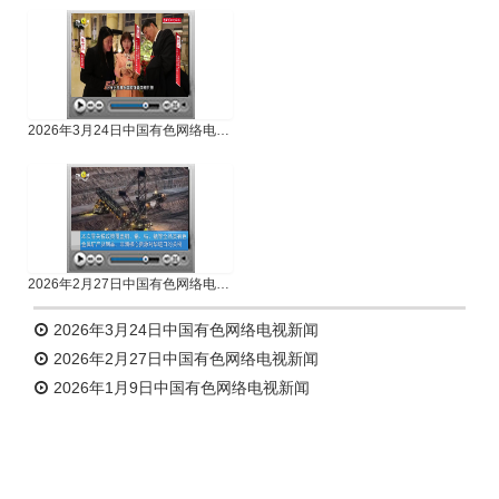
2026年3月24日中国有色网络电视新闻
2026年2月27日中国有色网络电视新闻
2026年3月24日中国有色网络电视新闻
2026年2月27日中国有色网络电视新闻
2026年1月9日中国有色网络电视新闻