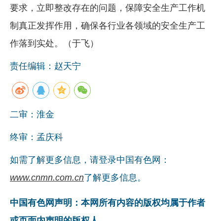
要求，立即整改存在的问题，保障安全生产工作机
制真正发挥作用，确保各行业各领域的安全生产工
作落到实处。（于飞）
责任编辑：赵天宁
二审：淮金
终审：孟庆科
如需了解更多信息，请登录中国有色网：
www.cnmn.com.cn
了解更多信息。
中国有色网声明：本网所有内容的版权均属于作者
或页面内声明的版权人。