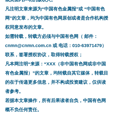
凡注明文章来源为“中国有色金属报”或 “中国有色
网”的文章，均为中国有色网原创或者是合作机构授
权同意发布的文章。
如需转载，转载方必须与中国有色网（ 邮件：
cnmn@cnmn.com.cn 或 电话：010-63971479）
联系，签署授权协议，取得转载授权；
凡本网注明“来源：“XXX（非中国有色网或非中国
有色金属报）”的文章，均转载自其它媒体，转载目
的在于传递更多信息，并不构成投资建议，仅供读
者参考。
若据本文章操作，所有后果读者自负，中国有色网
概不负任何责任。