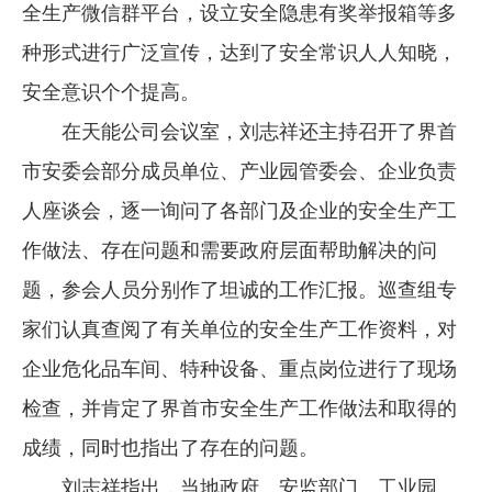
全生产微信群平台，设立安全隐患有奖举报箱等多
种形式进行广泛宣传，达到了安全常识人人知晓，
安全意识个个提高。
在天能公司会议室，刘志祥还主持召开了界首
市安委会部分成员单位、产业园管委会、企业负责
人座谈会，逐一询问了各部门及企业的安全生产工
作做法、存在问题和需要政府层面帮助解决的问
题，参会人员分别作了坦诚的工作汇报。巡查组专
家们认真查阅了有关单位的安全生产工作资料，对
企业危化品车间、特种设备、重点岗位进行了现场
检查，并肯定了界首市安全生产工作做法和取得的
成绩，同时也指出了存在的问题。
刘志祥指出，当地政府、安监部门、工业园