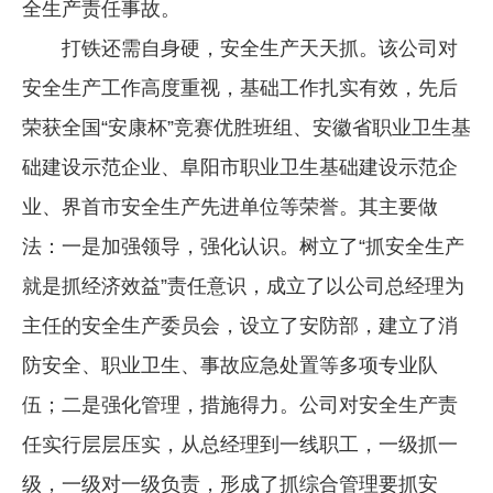
全生产责任事故。
打铁还需自身硬，安全生产天天抓。该公司对
安全生产工作高度重视，基础工作扎实有效，先后
荣获全国“安康杯”竞赛优胜班组、安徽省职业卫生基
础建设示范企业、阜阳市职业卫生基础建设示范企
业、界首市安全生产先进单位等荣誉。其主要做
法：一是加强领导，强化认识。树立了“抓安全生产
就是抓经济效益”责任意识，成立了以公司总经理为
主任的安全生产委员会，设立了安防部，建立了消
防安全、职业卫生、事故应急处置等多项专业队
伍；二是强化管理，措施得力。公司对安全生产责
任实行层层压实，从总经理到一线职工，一级抓一
级，一级对一级负责，形成了抓综合管理要抓安