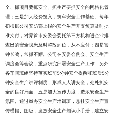
全、抓项目要抓安全、抓生产要抓安全的网格化管
理；三是加大经费投入，筑牢安全工作基础。每年
初根据公司安防部上报的安全生产开支预算及时批
准支付，对界首市安委会委托第三方机构进企业排
查出的安全隐患及时整改到位，从不应付；四是警
钟长鸣，常抓不懈。公司在安委会例会、安全生产
调度会等会议，重点研究部署安全生产工作，另外
各车间班组坚持落实班前5分钟安全提醒和班后5分
钟安全生产讲评制度，形成人人讲安全，处处抓安
全的良好局面。五是加大宣传力度，造浓安全生产
氛围。通过举办安全生产培训班，悬挂安全生产宣
传横幅、图版，发放安全生产知识小手册，建立安