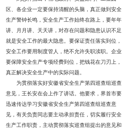
区、各企业一定要保持清醒的头脑，真正做到安全
生产警钟长鸣，安全生产工作始终在路上，要年年
讲、月月讲、天天讲，对存在问题和隐患认识不足
就是安全工作的最大隐患。要保证责任落实到位，
安全工作要用制度管人，绝不允许失职渎职。企业
要保障安全生产专项经费到位，把钱花在刀刃上，
真正解决安全生产中的实际问题。
为贯彻落实好安徽省安全生产第四巡查组巡查
意见，王长安在会上作了讲话。他要求，界首市要
迅速传达学习安徽省安全生产第四巡查组巡查意
见，有关负责同志要主动承担责任，切实履行安全
生产工作职责，主动贯彻落实巡查组提出的意见和