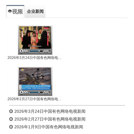
视频
企业新闻
专题新闻
人物专访
2026年3月24日中国有色网络电视新闻
2026年2月27日中国有色网络电视新闻
2026年3月24日中国有色网络电视新闻
2026年2月27日中国有色网络电视新闻
2026年1月9日中国有色网络电视新闻