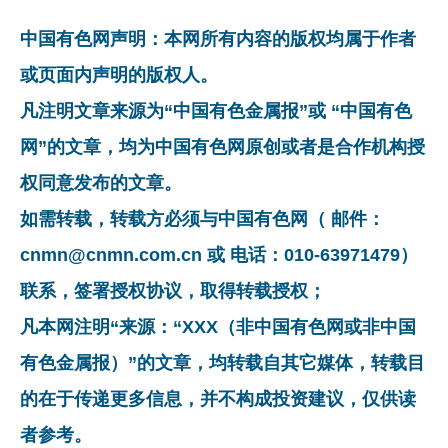
中国有色网声明：本网所有内容的版权均属于作者
或页面内声明的版权人。
凡注明文章来源为“中国有色金属报”或 “中国有色
网”的文章，均为中国有色网原创或者是合作机构授
权同意发布的文章。
如需转载，转载方必须与中国有色网（ 邮件：
cnmn@cnmn.com.cn 或 电话：010-63971479）
联系，签署授权协议，取得转载授权；
凡本网注明“来源：“XXX（非中国有色网或非中国
有色金属报）”的文章，均转载自其它媒体，转载目
的在于传递更多信息，并不构成投资建议，仅供读
者参考。