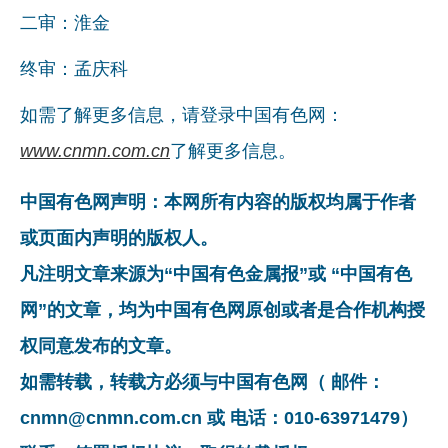
二审：淮金
终审：孟庆科
如需了解更多信息，请登录中国有色网：
www.cnmn.com.cn
了解更多信息。
中国有色网声明：本网所有内容的版权均属于作者
或页面内声明的版权人。
凡注明文章来源为“中国有色金属报”或 “中国有色
网”的文章，均为中国有色网原创或者是合作机构授
权同意发布的文章。
如需转载，转载方必须与中国有色网（ 邮件：
cnmn@cnmn.com.cn 或 电话：010-63971479）