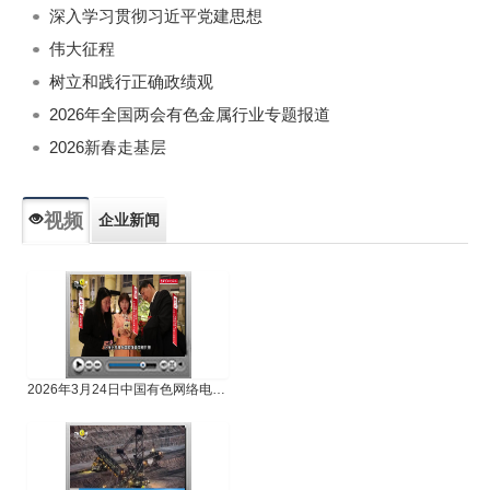
深入学习贯彻习近平党建思想
伟大征程
树立和践行正确政绩观
2026年全国两会有色金属行业专题报道
2026新春走基层
视频
企业新闻
专题新闻
人物专访
2026年3月24日中国有色网络电视新闻