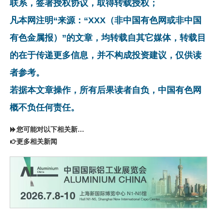
联系，签署授权协议，取得转载授权；
凡本网注明“来源：“XXX（非中国有色网或非中国
有色金属报）”的文章，均转载自其它媒体，转载目
的在于传递更多信息，并不构成投资建议，仅供读
者参考。
若据本文章操作，所有后果读者自负，中国有色网
概不负任何责任。
您可能对以下相关新闻同样感兴趣
更多相关新闻