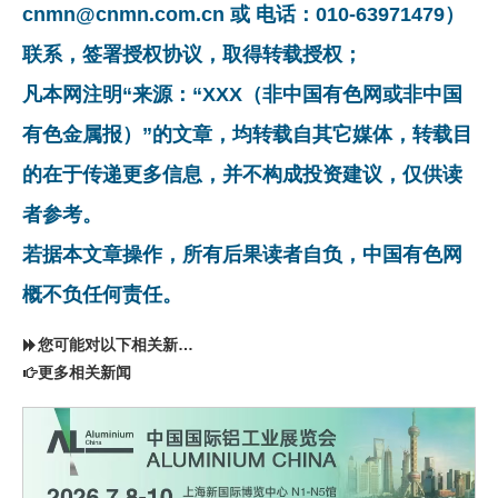
cnmn@cnmn.com.cn 或 电话：010-63971479）
联系，签署授权协议，取得转载授权；
凡本网注明“来源：“XXX（非中国有色网或非中国
有色金属报）”的文章，均转载自其它媒体，转载目
的在于传递更多信息，并不构成投资建议，仅供读
者参考。
若据本文章操作，所有后果读者自负，中国有色网
概不负任何责任。
您可能对以下相关新闻同样感兴趣
更多相关新闻