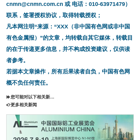
cnmn@cnmn.com.cn 或 电话：010-63971479）
联系，签署授权协议，取得转载授权；
凡本网注明“来源：“XXX（非中国有色网或非中国
有色金属报）”的文章，均转载自其它媒体，转载目
的在于传递更多信息，并不构成投资建议，仅供读
者参考。
若据本文章操作，所有后果读者自负，中国有色网
概不负任何责任。
您可能对以下相关新闻同样感兴趣
更多相关新闻