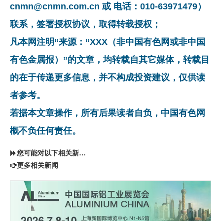
cnmn@cnmn.com.cn 或 电话：010-63971479）
联系，签署授权协议，取得转载授权；
凡本网注明“来源：“XXX（非中国有色网或非中国
有色金属报）”的文章，均转载自其它媒体，转载目
的在于传递更多信息，并不构成投资建议，仅供读
者参考。
若据本文章操作，所有后果读者自负，中国有色网
概不负任何责任。
您可能对以下相关新闻同样感兴趣
更多相关新闻