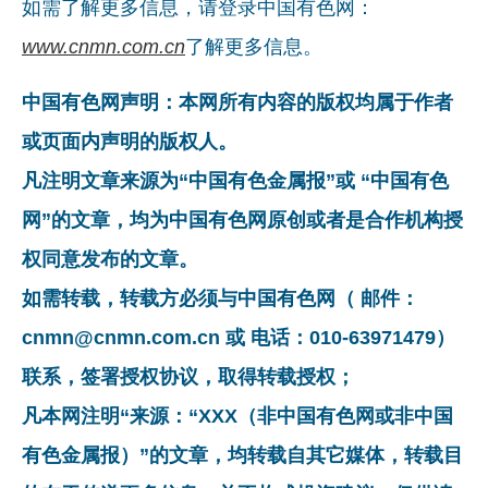
如需了解更多信息，请登录中国有色网：
www.cnmn.com.cn
了解更多信息。
中国有色网声明：本网所有内容的版权均属于作者
或页面内声明的版权人。
凡注明文章来源为“中国有色金属报”或 “中国有色
网”的文章，均为中国有色网原创或者是合作机构授
权同意发布的文章。
如需转载，转载方必须与中国有色网（ 邮件：
cnmn@cnmn.com.cn 或 电话：010-63971479）
联系，签署授权协议，取得转载授权；
凡本网注明“来源：“XXX（非中国有色网或非中国
有色金属报）”的文章，均转载自其它媒体，转载目