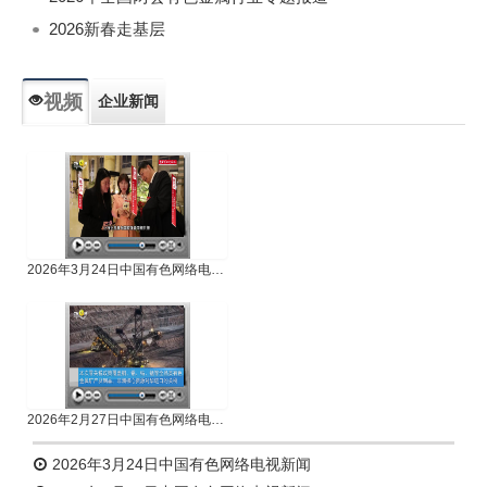
2026新春走基层
视频
企业新闻
专题新闻
人物专访
2026年3月24日中国有色网络电视新闻
2026年2月27日中国有色网络电视新闻
2026年3月24日中国有色网络电视新闻