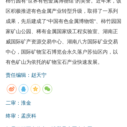
柿竹园有“世界有色金属博物馆”的美誉。近年来，该
区积极推进有色金属产业转型升级，取得了一系列
成果，先后建成了“中国有色金属博物馆”、柿竹园国
家矿山公园、稀有金属国家级工程实验室、湖南正
威国际矿产资源交易中心、湖南八方国际矿业交易
中心，国际矿物宝石博览会永久落户苏仙区内，以
有色矿山为依托的矿物宝石产业快速发展。
责任编辑：赵天宁
二审：淮金
终审：孟庆科