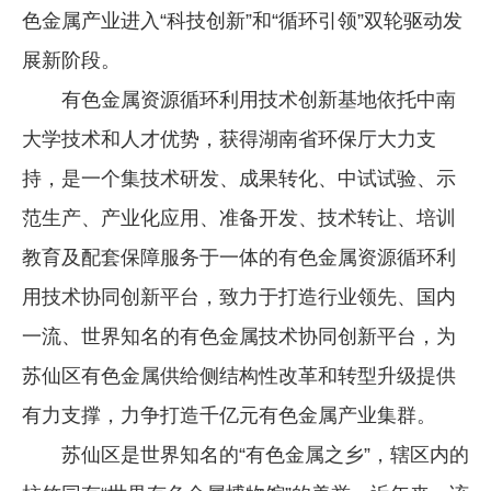
色金属产业进入“科技创新”和“循环引领”双轮驱动发
企业文化
展新阶段。
《资源再生》杂志
有色金属资源循环利用技术创新基地依托中南
行情报价
大学技术和人才优势，获得湖南省环保厅大力支
数字报
持，是一个集技术研发、成果转化、中试试验、示
范生产、产业化应用、准备开发、技术转让、培训
教育及配套保障服务于一体的有色金属资源循环利
用技术协同创新平台，致力于打造行业领先、国内
一流、世界知名的有色金属技术协同创新平台，为
苏仙区有色金属供给侧结构性改革和转型升级提供
有力支撑，力争打造千亿元有色金属产业集群。
苏仙区是世界知名的“有色金属之乡”，辖区内的