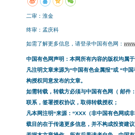
二审：淮金
终审：孟庆科
如需了解更多信息，请登录中国有色网：
www
中国有色网声明：本网所有内容的版权均属于
凡注明文章来源为“中国有色金属报”或 “中
构授权同意发布的文章。
如需转载，转载方必须与中国有色网（ 邮件：cnmn@
联系，签署授权协议，取得转载授权；
凡本网注明“来源：“XXX（非中国有色网或
载目的在于传递更多信息，并不构成投资建议
若据本文章操作，所有后果读者自负，中国有