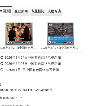
视频
企业新闻
专题新闻
人物专访
2026年3月24日中国有色网络电视新闻
2026年2月27日中国有色网络电视新闻
2026年3月24日中国有色网络电视新闻
2026年2月27日中国有色网络电视新闻
2026年1月9日中国有色网络电视新闻
]
10802026470
京ICP备2021036504号
)13520882137
号有色办公大楼613室