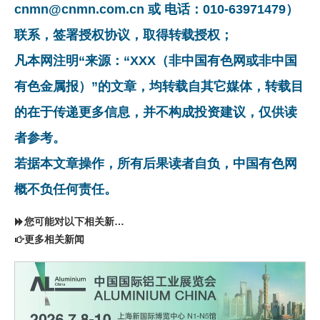
cnmn@cnmn.com.cn 或 电话：010-63971479）
联系，签署授权协议，取得转载授权；
凡本网注明“来源：“XXX（非中国有色网或非中国
有色金属报）”的文章，均转载自其它媒体，转载目
的在于传递更多信息，并不构成投资建议，仅供读
者参考。
若据本文章操作，所有后果读者自负，中国有色网
概不负任何责任。
您可能对以下相关新闻同样感兴趣
更多相关新闻