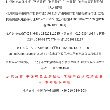
返回顶部
[中国有色金属报社]
-
[网站导航]
-
[联系我们]
-
[广告服务]
-
[有色金属商务平台]
-
[人才招聘]
返回首页
信息网络传播视听节目许可证0108313
广播电视节目制作经营许可证
互联
网新闻信息服务许可证10120170077
京公网安备11010802026470
京ICP
备2021036504号
技术支持热线(7X24小时)：13522111285 内容支持：010-63941034
；运维
支持：010-63971479 (手机)13520882137
客户服务：010-63941034 (手机)13520882137；E-mail：
cnmn@cnmn.com.cn
地址：北京市复兴路乙十二号有色办公大楼613室
本网常年法律顾问——北京市大成律师事务所杨贵生律师 虚假失实报道举报
电话：010-63941034
版权所有:中国有色金属报社
未经书面授权禁止使
用
本站版权声明
技术支持：中国有色金属报社
+86-010-63941034