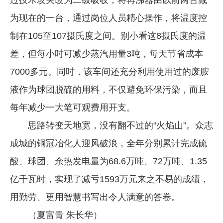
为现在的一台，通过岗位人员精心操作，将温度控
制在105至107摄氏度之间。别小看这8摄氏度的温
差，但每小时可减少蒸汽用量3吨，每天节省成本
7000多元。同时，该车间还充分利用使用过的废胺
液作为球团脱硫的用料，不仅避免环保污染，而且
每年减少一大笔可观费用开支。
思路转变天地宽，没有翻不过的“火焰山”。众志
成城的铜冠冶化人迎风破浪，全年分别累计完成硫
酸、球团、余热发电量为68.6万吨、72万吨、1.35
亿千瓦时，实现了减亏1593万元来之不易的成绩，
用勤劳、更用智慧书写出令人满意的答卷。
（夏富青 朱长华）