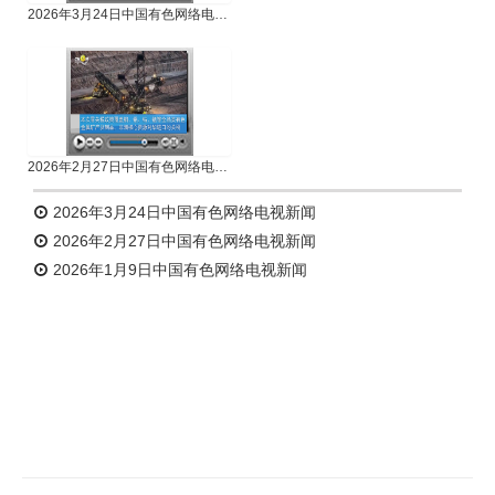
2026年3月24日中国有色网络电视新闻
2026年2月27日中国有色网络电视新闻
2026年3月24日中国有色网络电视新闻
2026年2月27日中国有色网络电视新闻
2026年1月9日中国有色网络电视新闻