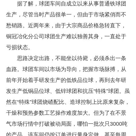
据了解，球团车间自成立以来从事普通铁球团
生产，尽管当时产品很单一，但由于市场紧俏而不
愁销路。近两年来，由于大宗商品价格急转直下，
铜冠冶化分公司球团生产难以独善其身，一直处于
亏损状态。
思路决定出路，不能坐以待毙，必须杀出一条
血路。球团车间以市场为导向，把握市场脉搏，从
前年开始着手研发生产的低铁品位球，再到去年研
发生产低铜品位球、低锌球团和抗压“特殊”球团。虽
然在“特殊”球团烧碴配比、造球控制上比原来复杂，
干燥和预热参数工艺操作难度加大。但为了在不景
气市场行情中打破被动局面，哪怕一批次只3000吨
的产品，该车间仍按订单进行量身定做，甚至每周