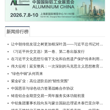
新闻排行榜
一周
每月
让中朝传统友谊之树更加根深叶茂——习近平总书记对朝鲜进行国事访问纪实
《习近平外交文选》第一卷、第二卷出版发行
在习近平文化思想引领下文化和自然遗产保护传承利用工作开创新局面
伟大征程丨延安整风：一次深刻的马克思主义思想教育运动
“绿色中铜”从何而来
紫金矿业：高位进阶后的“韧性突围”
中国恩菲与绿色动力签署战略合作协议
铸造铝合金期货交易一周年服务实体功能初显
中铝集团董事长段向东与蒙古国副总理诺木泰巴亚尔举行会谈