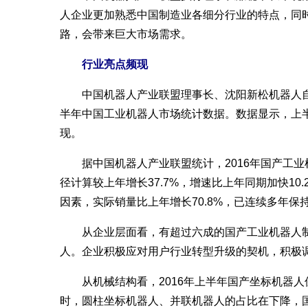
人企业更加熟悉中国制造业各细分行业的特点，同
路，会带来巨大市场需求。
行业亮点频现
中国机器人产业联盟理事长、沈阳新松机器人自动
半年中国工业机器人市场统计数据。数据显示，上
现。
据中国机器人产业联盟统计，2016年国产工业机
径计算较上年增长37.7%，增速比上年同期加快1
因素，实际销量比上年增长70.8%，已连续多年
从企业层面看，有超过六成的国产工业机器人制
人。企业积极应对用户行业转型升级的契机，积极
从机械结构看，2016年上半年国产坐标机器人
时，圆柱坐标机器人、并联机器人的占比在下降，