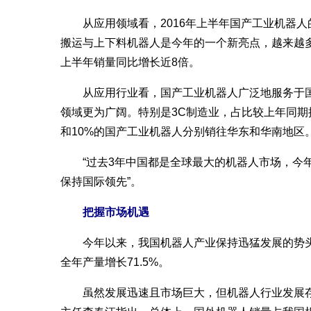
从应用领域看，2016年上半年国产工业机器人
搬运与上下料机器人是今年的一个新亮点，越来越
上半年销量同比增长近8倍。
从应用行业看，国产工业机器人广泛地服务于国民
领域更为广阔。特别是3C制造业，占比较上年同期提
和10%的国产工业机器人分别销往华东和华南地区
“过去3年中国都是全球最大的机器人市场，今年这
保持国际领先”。
把握市场机遇
今年以来，我国机器人产业保持迅猛发展的势头。1
全年产量增长71.5%。
虽然发展迅速且市场巨大，但机器人行业发展存