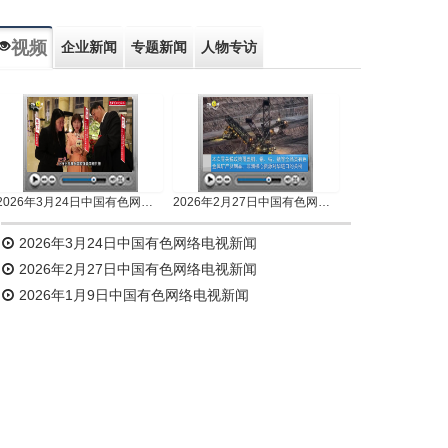
视频
企业新闻
专题新闻
人物专访
2026年3月24日中国有色网络电视新闻
2026年2月27日中国有色网络电视新闻
2026年3月24日中国有色网络电视新闻
2026年2月27日中国有色网络电视新闻
2026年1月9日中国有色网络电视新闻