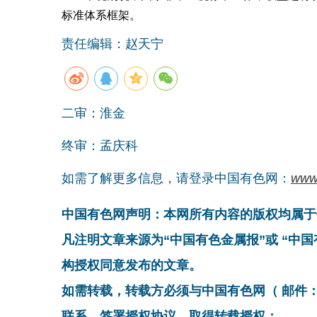
标准体系框架。
责任编辑：赵天宁
二审：淮金
终审：孟庆科
如需了解更多信息，请登录中国有色网：
www
中国有色网声明：本网所有内容的版权均属于
凡注明文章来源为“中国有色金属报”或 “中
构授权同意发布的文章。
如需转载，转载方必须与中国有色网（ 邮件：cnmn@
联系，签署授权协议，取得转载授权；