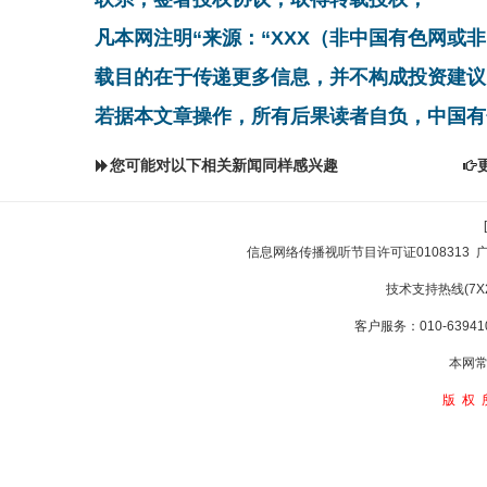
凡本网注明“来源：“XXX（非中国有色网或
载目的在于传递更多信息，并不构成投资建议
若据本文章操作，所有后果读者自负，中国有
您可能对以下相关新闻同样感兴趣
信息网络传播视听节目许可证0108313
技术支持热线(7X24
客户服务：010-639410
本网常
版权