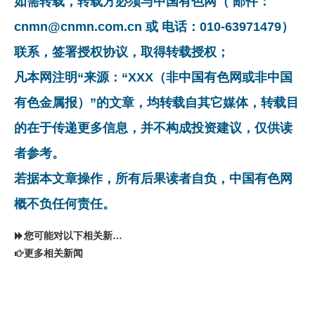
如需转载，转载方必须与中国有色网（ 邮件：
cnmn@cnmn.com.cn 或 电话：010-63971479）
联系，签署授权协议，取得转载授权；
凡本网注明“来源：“XXX（非中国有色网或非中国
有色金属报）”的文章，均转载自其它媒体，转载目
的在于传递更多信息，并不构成投资建议，仅供读
者参考。
若据本文章操作，所有后果读者自负，中国有色网
概不负任何责任。
您可能对以下相关新闻同样感兴趣
更多相关新闻