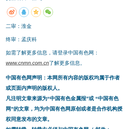
企业文化
《资源再生》杂志
二审：淮金
行情报价
终审：孟庆科
数字报
如需了解更多信息，请登录中国有色网：
www.cnmn.com.cn
了解更多信息。
中国有色网声明：本网所有内容的版权均属于作者
或页面内声明的版权人。
凡注明文章来源为“中国有色金属报”或 “中国有色
网”的文章，均为中国有色网原创或者是合作机构授
权同意发布的文章。