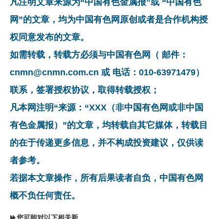
凡注明文章来源为“中国有色金属报”或 “中国有色
网”的文章，均为中国有色网原创或者是合作机构授
权同意发布的文章。
如需转载，转载方必须与中国有色网（ 邮件：
cnmn@cnmn.com.cn 或 电话：010-63971479）
联系，签署授权协议，取得转载授权；
凡本网注明“来源：“XXX（非中国有色网或非中国
有色金属报）”的文章，均转载自其它媒体，转载目
的在于传递更多信息，并不构成投资建议，仅供读
者参考。
若据本文章操作，所有后果读者自负，中国有色网
概不负任何责任。
您可能对以下相关新闻同样感兴趣