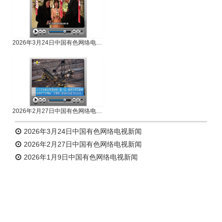
2026年3月24日中国有色网络电视新闻
2026年2月27日中国有色网络电视新闻
2026年3月24日中国有色网络电视新闻
2026年2月27日中国有色网络电视新闻
2026年1月9日中国有色网络电视新闻