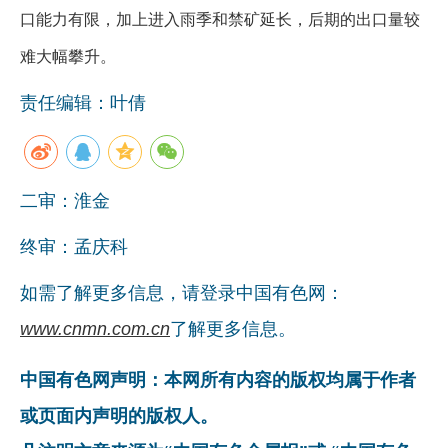
口能力有限，加上进入雨季和禁矿延长，后期的出口量较
难大幅攀升。
责任编辑：叶倩
二审：淮金
终审：孟庆科
如需了解更多信息，请登录中国有色网：
www.cnmn.com.cn
了解更多信息。
中国有色网声明：本网所有内容的版权均属于作者
或页面内声明的版权人。